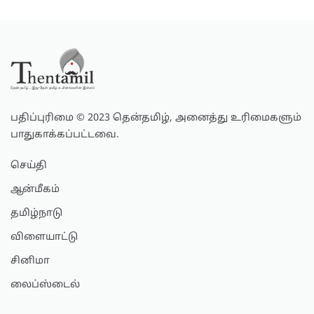
பதிப்புரிமை © 2023 தென்தமிழ், அனைத்து உரிமைகளும்
பாதுகாக்கப்பட்டவை.
செய்தி
ஆன்மீகம்
தமிழ்நாடு
விளையாட்டு
சினிமா
லைப்ஸ்டைல்