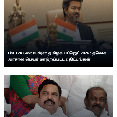
Fist TVK Govt Budget: தமிழக பட்ஜெட் 2026 : தவெக
அரசால் பெயர் மாற்றப்பட்ட 2 திட்டங்கள்