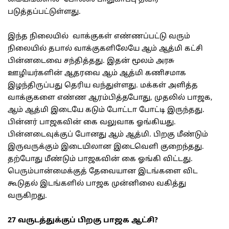
படுத்தப்பட்டுள்ளது.
இந்த நிலையில் வாக்குகள் எண்ணப்பட்டு வரும்
நிலையில் தபால் வாக்குகளிலேயே ஆம் ஆத்மி கட்சி
பின்னடைவை சந்தித்தது. இதன் மூலம் அரசு
ஊழியர்களின் ஆதரவை ஆம் ஆத்மி கணிசமாக
இழந்திருப்பது தெரிய வந்துள்ளது. மக்கள் அளித்த
வாக்குகளை எண்ண ஆரம்பித்தபோது, முதலில் பாஜக,
ஆம் ஆத்மி இடையே கடும் போட்டா போட்டி இருந்தது.
பின்னர் பாஜகவின் கை வலுவாக ஓங்கியது.
பின்னடைவுக்குப் போனது ஆம் ஆத்மி. பிறகு மீண்டும்
இருவருக்கும் இடையிலான இடைவெளி குறைந்தது.
தற்போது மீண்டும் பாஜகவின் கை ஓங்கி விட்டது.
பெரும்பான்மைக்குத் தேவையான இடங்களை விட
கூடுதல் இடங்களில் பாஜக முன்னிலை வகித்து
வருகிறது.
27 வருடத்துக்குப் பிறகு பாஜக ஆட்சி?