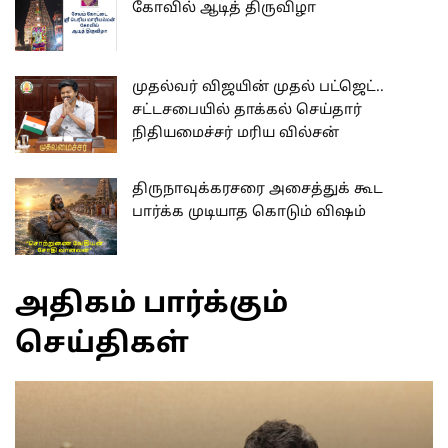
கோவில் ஆடித் திருவிழா
முதல்வர் விஜயின் முதல் பட்ஜெட்..
சட்டசபையில் தாக்கல் செய்தார்
நிதியமைச்சர் மரிய வில்சன்
திருநாவுக்கரசரை அசைத்துக் கூட
பார்க்க முடியாத கொடும் விஷம்
அதிகம் பார்க்கும்
செய்திகள்