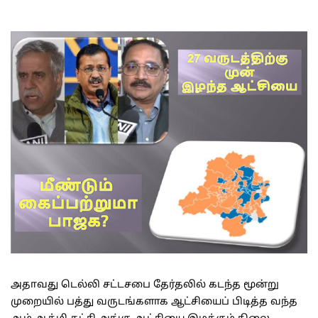
அதாவது டெல்லி சட்டசபை தேர்தலில் கடந்த மூன்று
முறையில் பத்து வருடங்களாக ஆட்சியைப் பிடித்த வந்த