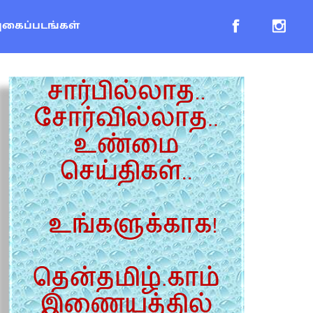
புகைப்படங்கள்