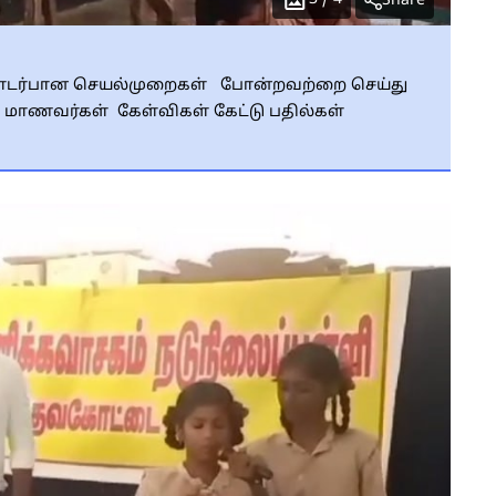
Share
தொடர்பான செயல்முறைகள் போன்றவற்றை செய்து
 மாணவர்கள் கேள்விகள் கேட்டு பதில்கள்