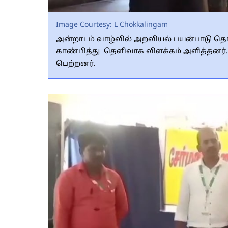
Image Courtesy:
L Chokkalingam
அன்றாடம் வாழ்வில் அறவியல் பயன்பாடு 
காண்பித்து தெளிவாக விளக்கம் அளித்தனர்.
பெற்றனர்.