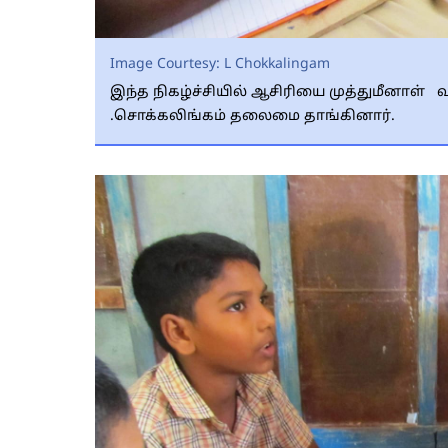
Image Courtesy:
L Chokkalingam
இந்த நிகழ்ச்சியில் ஆசிரியை முத்துமீனாள
.சொக்கலிங்கம் தலைமை தாங்கினார்.