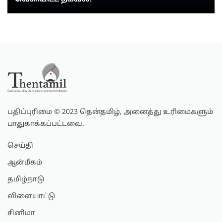
பதிப்புரிமை © 2023 தென்தமிழ், அனைத்து உரிமைகளும்
பாதுகாக்கப்பட்டவை.
செய்தி
ஆன்மீகம்
தமிழ்நாடு
விளையாட்டு
சினிமா