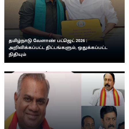
தமிழ்நாடு வேளாண் பட்ஜெட் 2026 :
அறிவிக்கப்பட்ட திட்டங்களும், ஒதுக்கப்பட்ட
நிதியும்