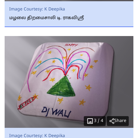
Image Courtesy:
K Deepika
மழலை திறமைசாலி டி. ராகவிஸ்ரீ
3
/
4
Share
Image Courtesy:
K Deepika