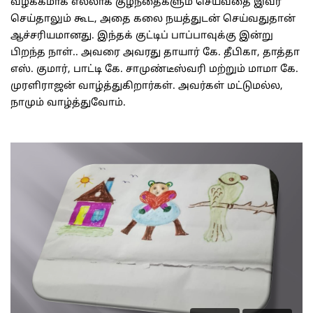
வழக்கமாக எல்லாக் குழந்தைகளும் செய்வதை இவர்
செய்தாலும் கூட, அதை கலை நயத்துடன் செய்வதுதான்
ஆச்சரியமானது. இந்தக் குட்டிப் பாப்பாவுக்கு இன்று
பிறந்த நாள்.. அவரை அவரது தாயார் கே. தீபிகா, தாத்தா
எஸ். குமார், பாட்டி கே. சாமுண்டீஸ்வரி மற்றும் மாமா கே.
முரளிராஜன் வாழ்த்துகிறார்கள். அவர்கள் மட்டுமல்ல,
நாமும் வாழ்த்துவோம்.