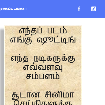
புகைப்படங்கள்