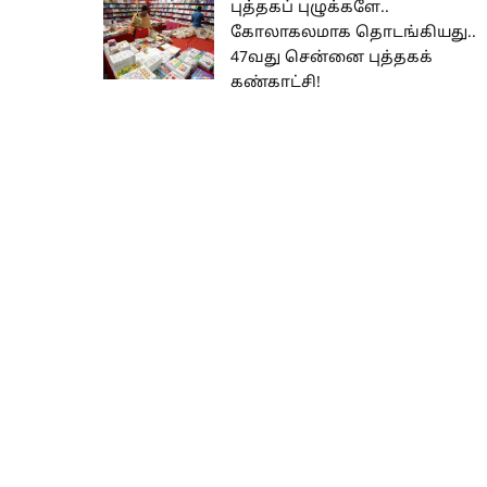
புத்தகப் புழுக்களே..
கோலாகலமாக தொடங்கியது..
47வது சென்னை புத்தகக்
கண்காட்சி!