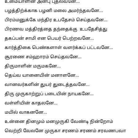
உமையாளின் அன்பு புதல்வனே...
பழத்திற்க்காக பழனி மலை அமர்ந்தவனே...
பிரம்மனுக்கே மந்திர உபதேசம் செய்தவனே...
பிரணவ மத்திரத்தை தந்தைக்கு உபதேசித்து
தகப்பன் சாமி என பெயர் பெற்றவனே...
கார்த்திகை பெண்களாள் வளர்க்கப் பட்டவனே...
சூரணை சம்ஹாரம் செய்தவனே...
திருமாளின் மருமகனே...
தெய்வ யானையின் மனாளனே...
வானவர்களின் துயர் துடைத்தவனே...
திரு முருகாற்றுப் படையின் நாயகனே...
வள்ளியின் காதலனே...
மயில் வாகனனே...
உன்னை தினமும் மனமுருகி வேண்டி நின்றோம்
வெற்றி வேலனே முருகா சரணம் சரணம் சரவணபவா