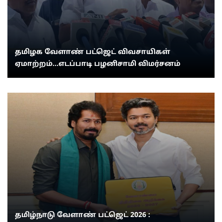
தமிழக வேளாண் பட்ஜெட் விவசாயிகள்
ஏமாற்றம்...எடப்பாடி பழனிசாமி விமர்சனம்
தமிழ்நாடு வேளாண் பட்ஜெட் 2026 :