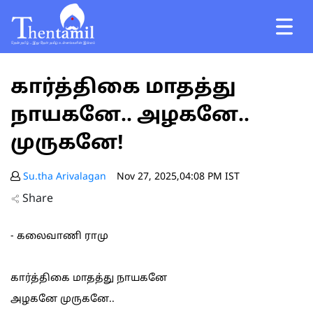
கார்த்திகை மாதத்து
நாயகனே.. அழகனே..
முருகனே!
Su.tha Arivalagan
Nov 27, 2025,04:08 PM IST
Share
- கலைவாணி ராமு
கார்த்திகை மாதத்து நாயகனே
அழகனே முருகனே..