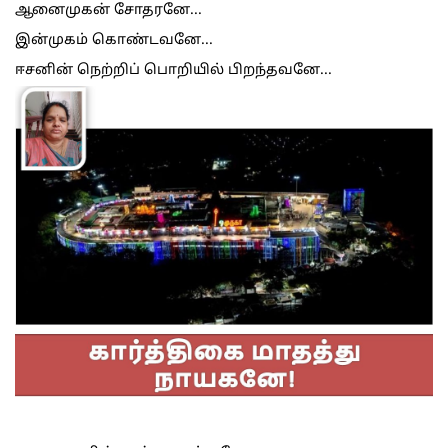
ஆனைமுகன் சோதரனே...
இன்முகம் கொண்டவனே...
ஈசனின் நெற்றிப் பொறியில் பிறந்தவனே...