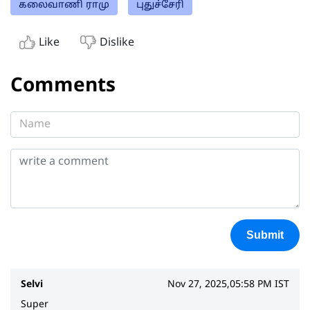
கலைவாணி ராமு
புதுச்சேரி
Like
Dislike
Comments
Submit
Selvi
Nov 27, 2025,05:58 PM IST
Super