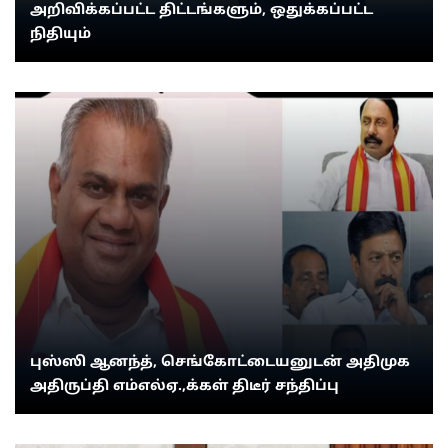
அறிவிக்கப்பட்ட திட்டங்களும், ஒதுக்கப்பட்ட
நிதியும்
புஸ்ஸி ஆனந்த், செங்கோட்டையனுடன் அதிமுக
அதிருப்தி எம்எல்ஏ.,க்கள் திடீர் சந்திப்பு