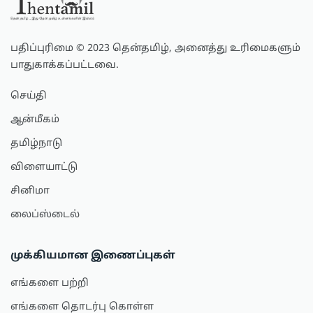
பதிப்புரிமை © 2023 தென்தமிழ், அனைத்து உரிமைகளும்
பாதுகாக்கப்பட்டவை.
செய்தி
ஆன்மீகம்
தமிழ்நாடு
விளையாட்டு
சினிமா
லைப்ஸ்டைல்
முக்கியமான இணைப்புகள்
எங்களை பற்றி
எங்களை தொடர்பு கொள்ள