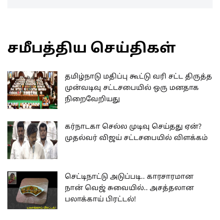
சமீபத்திய செய்திகள்
தமிழ்நாடு மதிப்பு கூட்டு வரி சட்ட திருத்த
முன்வடிவு சட்டசபையில் ஒரு மனதாக
நிறைவேறியது
கர்நாடகா செல்ல முடிவு செய்தது ஏன்?
முதல்வர் விஜய் சட்டசபையில் விளக்கம்
செட்டிநாட்டு அடுப்படி.. காரசாரமான
நான் வெஜ் சுவையில்.. அசத்தலான
பலாக்காய் பிரட்டல்!