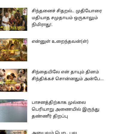
சிந்தனைச் சிதறல்.. முதியோரை
மதியாத சமுதாயம் ஒருகாலும்
நிமிராது!.
என்னுள் உறைந்தவன்(ள்)
சிந்தையிலே என் தாயும் தினம்
சிந்திக்கச் சொன்னதும் அன்பே...
பாசனத்திற்காக முல்லை
பெரியாறு அணையில் இருந்து
தண்ணீர் திறப்பு
அனுபவம் பெற.. பல