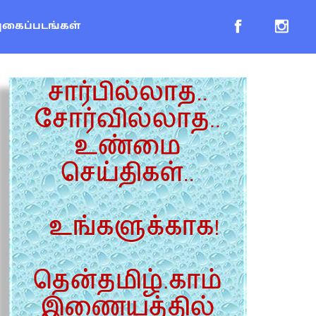
புகைப்படங்கள்