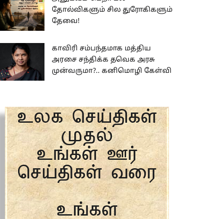
தோல்விகளும் சில துரோகிகளும்
தேவை!
காவிரி சம்பந்தமாக மத்திய
அரசை சந்திக்க தவெக அரசு
முன்வருமா?.. கனிமொழி கேள்வி