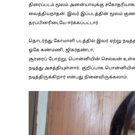
திரைப்படம் மூலம் அனன்யாவுக்கு சகோதரிய
வைத்தியநாதன். இவர் இப்படத்தின் மூலம் குண
தரப்பினரிடையே ஈர்க்கப்பட்டார்.
தொடர்ந்து கோமாளி படத்தில் இவர் ஏற்று நடித்த
ஓகே கண்மணி, ஜிகர்தண்டா,
சூரரைப் போற்று, பொன்னியின் செல்வன் உள்ளிட
நடித்து அசத்தியுள்ளார். குறிப்பாக பொன்னிய
நடித்திருக்கிறார் என்பது நினைவிருக்கலாம்.