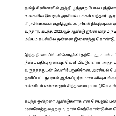
தமிழ் சினிமாவில் அத்தி பூத்தாற் போல புத்தி
வகையில் இவரும் அரசியல் பக்கம் வந்தார். ஆ
பிரச்சினைகள் குறித்தும், அரசியல் நிகழ்வுகள் 
வந்தார். கடந்த 2023ஆம் ஆண்டு ஜூன் மாதம் ந
மய்யம் கட்சியில் தன்னை இணைந்து கொண்டு, 
இந்த நிலையில் வினோதினி தற்போது, கமல் கட்சி
நீண்ட பதிவு ஒன்றை வெளியிட்டுள்ளார். அந்த பதி
வருத்தத்துடன் வெளியேறுகிறேன். அரசியல் பெரிய
தனிப்பட்ட நபரால் ஆக்கப்பூர்வமான விஷயங்க
என்னிடம் எண்ணமும் சிந்தனையும் மட்டுமே உள்
கடந்த ஒன்றரை ஆண்டுகளாக என் செயலும் பணம
முன்னேற்றுவதற்கும், நான் மேற்கொண்டுள்ள 