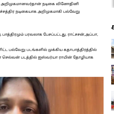
ாக அறிமுகமானவர்தான் நடிகை வினோதினி
ச்சத்திர நடிகையாக அறிமுகமாகி பல்வேறு
 பாத்திரமும் பரவலாக பேசப்பட்டது. ராட்சசன்,அப்பா,
்ட பல்வேறு படங்களில் முக்கிய கதாபாத்திரத்தில்
ின் செல்வன் படத்தில் ஐஸ்வர்யா ராயின் தோழியாக