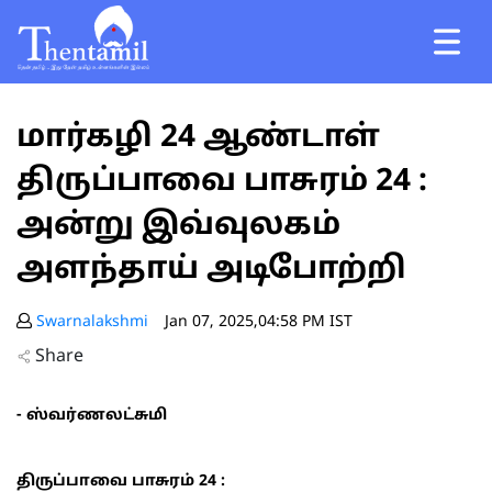
மார்கழி 24 ஆண்டாள்
திருப்பாவை பாசுரம் 24 :
அன்று இவ்வுலகம்
அளந்தாய் அடிபோற்றி
Swarnalakshmi
Jan 07, 2025,04:58 PM IST
Share
- ஸ்வர்ணலட்சுமி
திருப்பாவை பாசுரம் 24 :