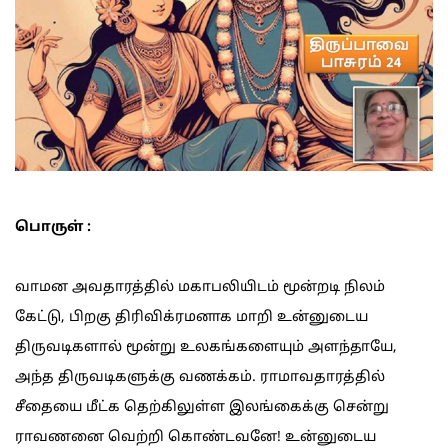
பொருள் :
வாமன அவதாரத்தில் மகாபலியிடம் மூன்றடி நிலம்
கேட்டு, பிறகு திரிவிக்ரமனாக மாறி உன்னுடைய
திருவடிகளால் மூன்று உலகங்களையும் அளந்தாயே,
அந்த திருவடிகளுக்கு வணக்கம். ராமாவதாரத்தில்
சீதையை மீட்க தெற்கிலுள்ள இலங்கைக்கு சென்று
ராவணனை வெற்றி கொண்டவனே! உன்னுடைய