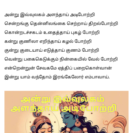
அன்று இவ்வுலகம் அளந்தாய் அடிபோற்றி
சென்றங்கு தென்னிலங்கை செற்றாய் திறல்போற்றி
கொன்றடச்சகடம் உதைத்தாய் புகழ் போற்றி
கன்று குணிலா எறிந்தாய் கழல் போற்றி
குன்று குடையாய் எடுத்தாய் குணம் போற்றி
வென்று பகைகெடுக்கும் நின்கையில் வேல் போற்றி
என்றென்றுன் சேவகமே ஏத்திப் பறைகொள்வான்
இன்று யாம் வந்தோம் இரங்கேலோர் எம்பாவாய்.