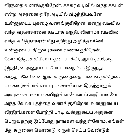
வீரத்தை வணங்குகிறேன். சக்கர வடிவில் வந்த சகடன்
என்ற அசுரனை ஒரே அடியில் வீழ்த்தியவனே!
உன்னுடைய புகழை வணங்குகிறேன். கன்று வடிவில்
வந்த வத்சாசுரனை தடியாக கருதி, விளாமர வடிவில்
வந்த கபித்தாசுரன் மீது எறிந்து அழித்தவனே!
உன்னுடைய திருவடிகளை வணங்குகிறேன்.
கோவர்த்தன கிரியை குடையாக்கி, ஆயர்குலத்தை
இந்திரன் அனுப்பிய போய் மழையில் இருந்து
காத்தவனே! உன் இரக்க குணத்தை வணங்குகிறேன்.
பகைவர்கள் எவ்வளவு பலசாலியாக இருந்தாலும்
அவர்களை உன் கையிலுள்ள வேலால் அழிப்பவனே!
அந்த வேலாயுதத்தை வணங்குகிறேன். உன்னுடைய
வீரதீரங்களை போற்றி பாடி, உன்னுடைய அருளை
பெறுவதற்கு இப்போது நாங்கள் வந்துள்ளோம். எங்கள்
மீது கருணை கொண்டு அருள் செய்ய வேண்டும்.