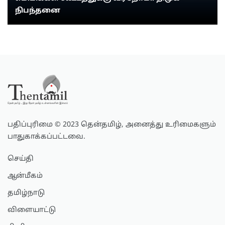
நிபந்தனை
பதிப்புரிமை © 2023 தென்தமிழ், அனைத்து உரிமைகளும்
பாதுகாக்கப்பட்டவை.
செய்தி
ஆன்மீகம்
தமிழ்நாடு
விளையாட்டு