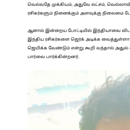
வெல்வதே முக்கியம், அதுவே லட்சம், வெல்லாவி
ரசிகர்களும் நினைக்கும் அளவுக்கு நிலைமை போ
ஆனால் இன்றைய போட்டியில் இந்தியாவை விட பா
இந்திய ரசிகர்களை ஜெர்க் அடிக்க வைத்துள்ளார
ஜெயிக்க வேண்டும் என்று கூறி வந்தால் அதுல் 
பார்வை பார்க்கின்றனர்.