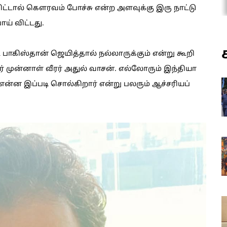
ட்டால் கெளரவம் போச்சு என்ற அளவுக்கு இரு நாட்டு
ய் விட்டது.
கிஸ்தான் ஜெயித்தால் நல்லாருக்கும் என்று கூறி
் முன்னாள் வீரர் அதுல் வாசன். எல்லோரும் இந்தியா
என்ன இப்படி சொல்கிறார் என்று பலரும் ஆச்சரியப்