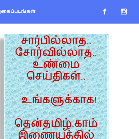
புகைப்படங்கள்