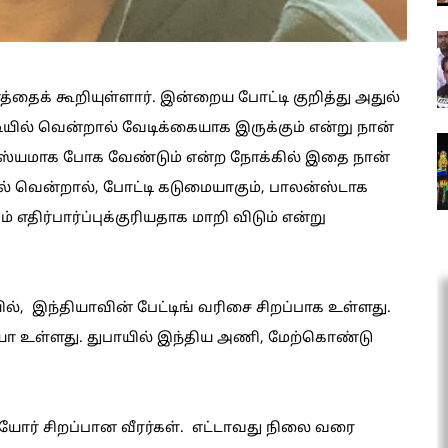
தைக் கூறியுள்ளார். இன்றைய போட்டி குறித்து அதுல்
ியில் வென்றால் வேடிக்கையாக இருக்கும் என்று நான்
ாரஸ்யமாக போக வேண்டும் என்ற நோக்கில் இதை நான்
் வென்றால், போட்டி கடுமையாகும், பாலன்ஸ்டாக
ம் எதிர்பார்ப்புக்குரியதாக மாறி விடும் என்று
ல், இந்தியாவின் பேட்டிங் வரிசை சிறப்பாக உள்ளது.
ியா உள்ளது. துபாயில் இந்திய அணி, மேற்கொண்டு
கியோர் சிறப்பான வீரர்கள். எட்டாவது நிலை வரை