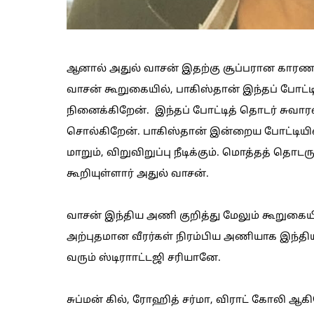
ஆனால் அதுல் வாசன் இதற்கு சூப்பரான காரணத்
வாசன் கூறுகையில், பாகிஸ்தான் இந்தப் போட்ட
நினைக்கிறேன். இந்தப் போட்டித் தொடர் சுவ
சொல்கிறேன். பாகிஸ்தான் இன்றைய போட்டியில
மாறும், விறுவிறுப்பு நீடிக்கும். மொத்தத் தொடரு
கூறியுள்ளார் அதுல் வாசன்.
வாசன் இந்திய அணி குறித்து மேலும் கூறுகையி
அற்புதமான வீரர்கள் நிரம்பிய அணியாக இந்த
வரும் ஸ்டிராாட்டஜி சரியானே.
சுப்மன் கில், ரோஹித் சர்மா, விராட் கோலி ஆ