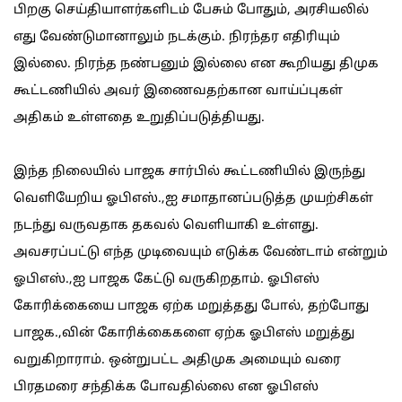
பிறகு செய்தியாளர்களிடம் பேசும் போதும், அரசியலில்
எது வேண்டுமானாலும் நடக்கும். நிரந்தர எதிரியும்
இல்லை. நிரந்த நண்பனும் இல்லை என கூறியது திமுக
கூட்டணியில் அவர் இணைவதற்கான வாய்ப்புகள்
அதிகம் உள்ளதை உறுதிப்படுத்தியது.
இந்த நிலையில் பாஜக சார்பில் கூட்டணியில் இருந்து
வெளியேறிய ஓபிஎஸ்.,ஐ சமாதானப்படுத்த முயற்சிகள்
நடந்து வருவதாக தகவல் வெளியாகி உள்ளது.
அவசரப்பட்டு எந்த முடிவையும் எடுக்க வேண்டாம் என்றும்
ஓபிஎஸ்.,ஐ பாஜக கேட்டு வருகிறதாம். ஓபிஎஸ்
கோரிக்கையை பாஜக ஏற்க மறுத்தது போல், தற்போது
பாஜக.,வின் கோரிக்கைகளை ஏற்க ஓபிஎஸ் மறுத்து
வறுகிறாராம். ஒன்றுபட்ட அதிமுக அமையும் வரை
பிரதமரை சந்திக்க போவதில்லை என ஓபிஎஸ்