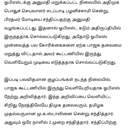
ஓபிஎஸ்.,க்கு அனுமதி மறுக்கப்பட்ட நிலையில் அதிமுக
பொதுச் செயலாளர் எடப்பாடி பழனிச்சாமி சென்று,
பிரதமர் மோடியை சந்திப்பதற்கு அனுமதி
வழங்கப்பட்டது. இதனால் ஓபிஎஸ்., கடும் அதிருப்தியில்
இருந்ததாக சொல்லப்படுகிறது. அதோடு ஓபிஎஸ்
முன்வைத்த பல கோரிக்கைகளை ஏற்க பாஜக தலைமை
மறுத்து விட்டதால் அவர் கூட்டணியில் இருந்து
வெளியேறும் முடிவை எடுத்ததாக சொல்லப்படுகிறது.
இப்படி பலவிதமான குழப்பங்கள் நடந்த நிலையில்,
பாஜக கூட்டணியில் இருந்து வெளியேறியதாக ஓபிஎஸ்
நேற்று அறிவித்தார். இந்த அறிவிப்பை வெளியிட்ட
சிறிது நேரத்திலேயே திமுக தலைவரும், தமிழக
முதல்வருமான மு.க.ஸ்டாலினை சென்று சந்தித்தார்.
அதுவும் ஒரே நாளில் 2 முறை சந்தித்தார். சந்திப்பிற்கு