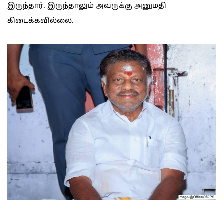
இருந்தார். இருந்தாலும் அவருக்கு அனுமதி
கிடைக்கவில்லை.