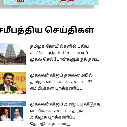
சமீபத்திய செய்திகள்
தமிழக கோயில்களில் புதிய
கட்டுப்பாடுகள்: செப்டம்பர் 01
முதல் செல்போன்களுக்குத் தடை
முதல்வர் விஜய் தலைமையில்
தமிழக எம்பி.,க்கள் கூட்டம்: 37
எம்.பி.க்கள் புறக்கணிப்பு
முதல்வர் விஜய் அழைப்பு விடுத்த
எம்.பிக்கள் கூட்டம்.. திமுக,
அதிமுக புறக்கணிப்பு..
தேமுதிகவும் வராது