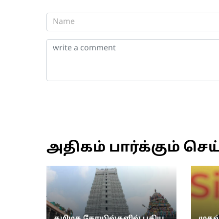
அதிகம் பார்க்கும் செய
தமிழக கோயில்களில் புதிய
முதல