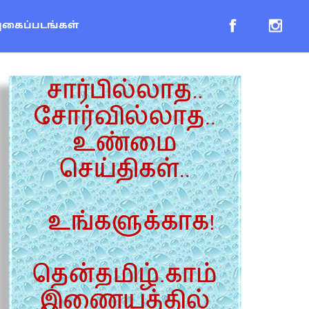
புகைப்படங்கள்