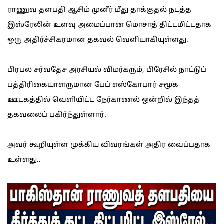
ராணுவ தளபதி ஆசிம் முனீர் மீது தாக்குதல் நடத்த
இஸ்ரேலின் உளவு அமைப்பான மொசாத் திட்டமிட்டதாக
ஒரு அதிர்ச்சிகரமான தகவல் வெளியாகியுள்ளது.
பிரபல சர்வதேச அரசியல் விமர்கரும், பிரேசில் நாட்டுப்
பத்திரிகையாளருமான பேப் எஸ்கோபார் சமூக
ஊடகத்தில் வெளியிட்ட நேர்காணல் ஒன்றில் இந்தத்
தகவலைப் பகிர்ந்துள்ளார்.
அவர் கூறியுள்ள முக்கிய விவரங்கள் அதிர வைப்பதாக
உள்ளது..