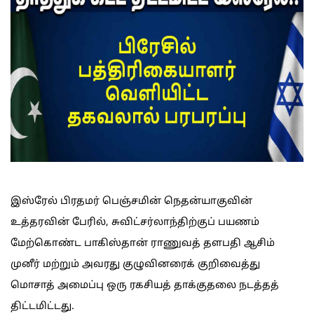
இஸ்ரேல் பிரதமர் பெஞ்சமின் நெதன்யாகுவின்
உத்தரவின் பேரில், சுவிட்சர்லாந்திற்குப் பயணம்
மேற்கொண்ட பாகிஸ்தான் ராணுவத் தளபதி ஆசிம்
முனீர் மற்றும் அவரது குழுவினரைக் குறிவைத்து
மொசாத் அமைப்பு ஒரு ரகசியத் தாக்குதலை நடத்தத்
திட்டமிட்டது.