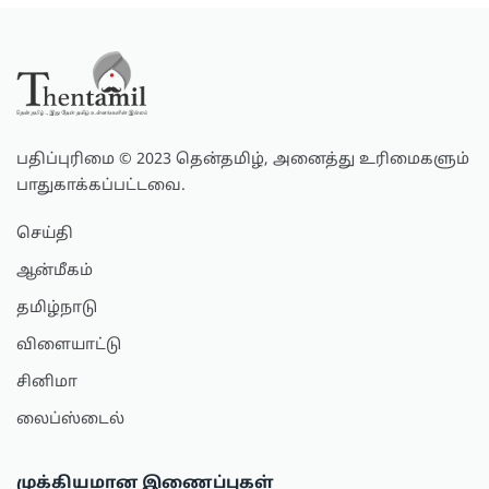
பதிப்புரிமை © 2023 தென்தமிழ், அனைத்து உரிமைகளும்
பாதுகாக்கப்பட்டவை.
செய்தி
ஆன்மீகம்
தமிழ்நாடு
விளையாட்டு
சினிமா
லைப்ஸ்டைல்
முக்கியமான இணைப்புகள்