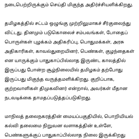
நடைபெற்றிருக்கும் செய்தி மிகுந்த அதிர்ச்சியளிக்கிறது.
தமிழகத்தில் சட்டம் ஒழுங்கு முற்றிலுமாகச் சீர்குலைந்து
விட்டது. தினமும் படுகொலைச் சம்பவங்கள், போதைப்
பொருள்கள் புழக்கம் அதிகரிப்பு, பொதுமக்கள், அரசு
அதிகாரிகள், காவல்துறையினர், பெண்கள், குழந்தைகள்
என யாருக்கும் பாதுகாப்பில்லாத இருண்ட காலத்தில்
இருப்பது போன்ற சூழ்நிலையில் தமிழகம் தற்போது
இருப்பது மிகுந்த வருத்தமளிக்கிறது. குறிப்பாக,
குற்றவாளிகள் திமுகவினர் என்றால், அவர்கள் மீதான
நடவடிக்கை தாமதப்படுத்தப்படுகிறது.
மாநிலத் தலைநகரத்தின் மையப்பகுதியில், பொறியியல்
கல்வி தலைமை நிறுவன வளாகத்தின் உள்ளே,
பெண்களுக்குப் பாதுகாப்பில்லாத நிலை இருக்கிறது