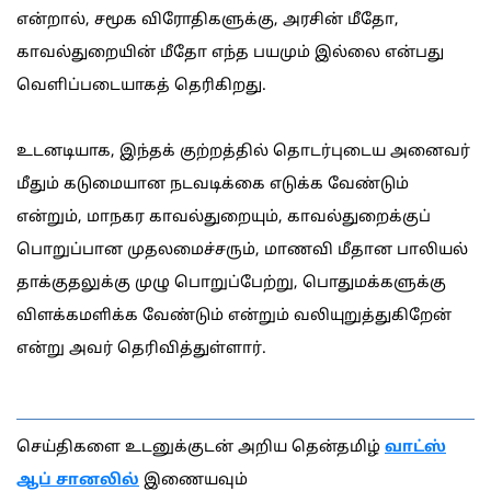
என்றால், சமூக விரோதிகளுக்கு, அரசின் மீதோ,
காவல்துறையின் மீதோ எந்த பயமும் இல்லை என்பது
வெளிப்படையாகத் தெரிகிறது.
உடனடியாக, இந்தக் குற்றத்தில் தொடர்புடைய அனைவர்
மீதும் கடுமையான நடவடிக்கை எடுக்க வேண்டும்
என்றும், மாநகர காவல்துறையும், காவல்துறைக்குப்
பொறுப்பான முதலமைச்சரும், மாணவி மீதான பாலியல்
தாக்குதலுக்கு முழு பொறுப்பேற்று, பொதுமக்களுக்கு
விளக்கமளிக்க வேண்டும் என்றும் வலியுறுத்துகிறேன்
என்று அவர் தெரிவித்துள்ளார்.
செய்திகளை உடனுக்குடன் அறிய தென்தமிழ்
வாட்ஸ்
ஆப் சானலில்
இணையவும்