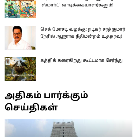
'ஸ்மார்ட்' வாடிக்கையாளர்களும்!
செக் மோசடி வழக்கு: நடிகர் சரத்குமார்
நேரில் ஆஜராக நீதிமன்றம் உத்தரவு!
கத்திக் கரைகிறது கூட்டமாக சேர்ந்து
அதிகம் பார்க்கும்
செய்திகள்