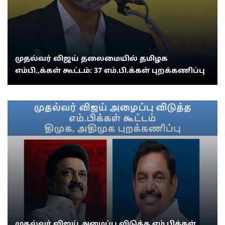
முதல்வர் விஜய் தலைமையில் தமிழக
எம்பி.,க்கள் கூட்டம்: 37 எம்.பி.க்கள் புறக்கணிப்பு
முதல்வர் விஜய் அழைப்பு விடுத்த எம்.பிக்கள்