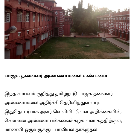
பாஜக தலைவர் அண்ணாமலை கண்டனம்
இந்த சம்பவம் குறித்து தமிழ்நாடு பாஜக தலைவர்
அண்ணாமலை அதிர்ச்சி தெரிவித்துள்ளார்.
இதுதொடர்பாக அவர் வெளியிட்டுள்ள அறிக்கையில்,
சென்னை அண்ணா பல்கலைக்கழக வளாகத்திற்குள்,
மாணவி ஒருவருக்குப் பாலியல் தாக்குதல்