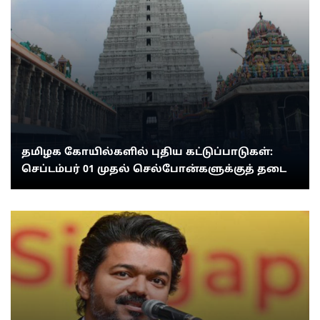
தமிழக கோயில்களில் புதிய கட்டுப்பாடுகள்:
செப்டம்பர் 01 முதல் செல்போன்களுக்குத் தடை