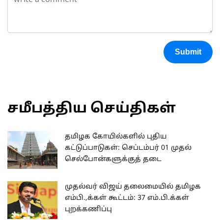
Submit
சமீபத்திய செய்திகள்
தமிழக கோயில்களில் புதிய
கட்டுப்பாடுகள்: செப்டம்பர் 01 முதல்
செல்போன்களுக்குத் தடை
முதல்வர் விஜய் தலைமையில் தமிழக
எம்பி.,க்கள் கூட்டம்: 37 எம்.பி.க்கள்
புறக்கணிப்பு