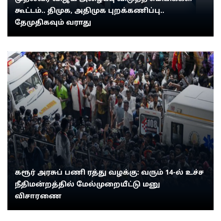
கூட்டம்.. திமுக, அதிமுக புறக்கணிப்பு..
தேமுதிகவும் வராது
கரூர் அரசுப் பணி ரத்து வழக்கு: வரும் 14-ல் உச்ச
நீதிமன்றத்தில் மேல்முறையீட்டு மனு
விசாரணை