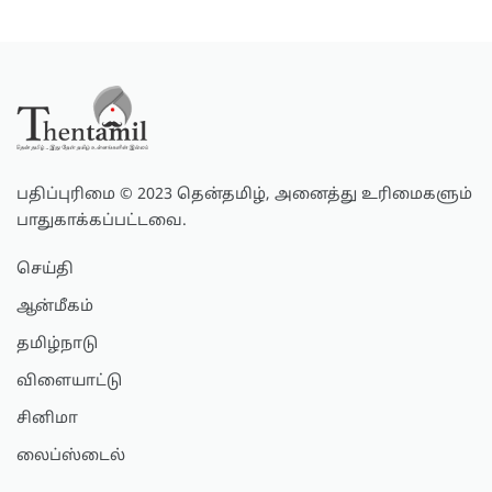
பதிப்புரிமை © 2023 தென்தமிழ், அனைத்து உரிமைகளும்
பாதுகாக்கப்பட்டவை.
செய்தி
ஆன்மீகம்
தமிழ்நாடு
விளையாட்டு
சினிமா
லைப்ஸ்டைல்