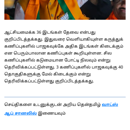
ஆட்சியமைக்க 36 இடங்கள் தேவை என்பது
குறிப்பிடத்தக்கது. இதுவரை வெளியாகியுள்ள கருத்துக்
கணிப்புகளில் பாஜகவுக்கே அதிக இடங்கள் கிடைக்கும்
என பெரும்பாலான கணிப்புகள் கூறியுள்ளன. சில
கணிப்புகளில் கடுமையான போட்டி நிலவும் என்று
தெரிவிக்கப்பட்டுள்ளது. 3 கணிப்புகளில் பாஜகவுக்கு 40
தொகுதிகளுக்கு மேல் கிடைக்கும் என்று
தெரிவிக்கப்பட்டுள்ளது குறிப்பிடத்தக்கது.
செய்திகளை உடனுக்குடன் அறிய தென்தமிழ்
வாட்ஸ்
ஆப் சானலில்
இணையவும்