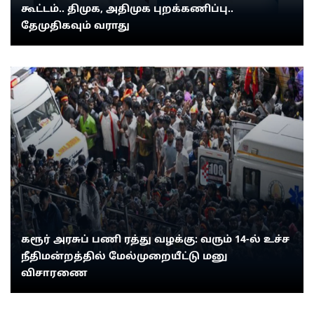
கூட்டம்.. திமுக, அதிமுக புறக்கணிப்பு..
தேமுதிகவும் வராது
கரூர் அரசுப் பணி ரத்து வழக்கு: வரும் 14-ல் உச்ச
நீதிமன்றத்தில் மேல்முறையீட்டு மனு
விசாரணை