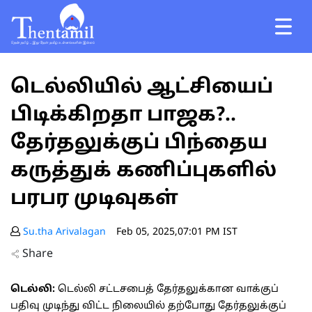
டெல்லியில் ஆட்சியைப்
பிடிக்கிறதா பாஜக?..
தேர்தலுக்குப் பிந்தைய
கருத்துக் கணிப்புகளில்
பரபர முடிவுகள்
Su.tha Arivalagan
Feb 05, 2025,07:01 PM IST
Share
டெல்லி:
டெல்லி சட்டசபைத் தேர்தலுக்கான வாக்குப்
பதிவு முடிந்து விட்ட நிலையில் தற்போது தேர்தலுக்குப்