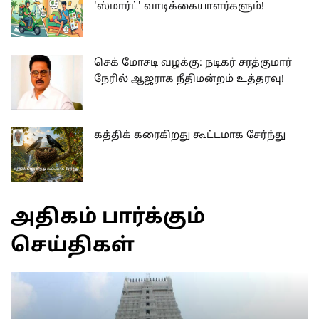
'ஸ்மார்ட்' வாடிக்கையாளர்களும்!
செக் மோசடி வழக்கு: நடிகர் சரத்குமார்
நேரில் ஆஜராக நீதிமன்றம் உத்தரவு!
கத்திக் கரைகிறது கூட்டமாக சேர்ந்து
அதிகம் பார்க்கும்
செய்திகள்