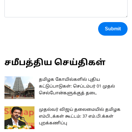
Submit
சமீபத்திய செய்திகள்
தமிழக கோயில்களில் புதிய
கட்டுப்பாடுகள்: செப்டம்பர் 01 முதல்
செல்போன்களுக்குத் தடை
முதல்வர் விஜய் தலைமையில் தமிழக
எம்பி.,க்கள் கூட்டம்: 37 எம்.பி.க்கள்
புறக்கணிப்பு