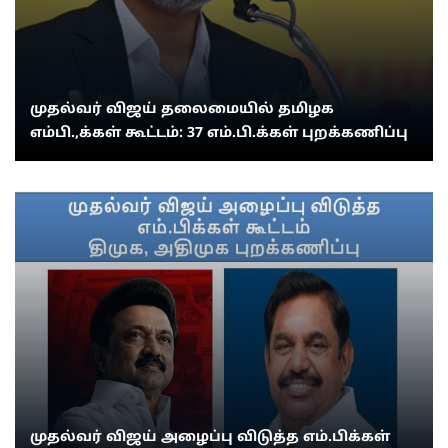
முதல்வர் விஜய் தலைமையில் தமிழக
எம்பி.,க்கள் கூட்டம்: 37 எம்.பி.க்கள் புறக்கணிப்பு
முதல்வர் விஜய் அழைப்பு விடுத்த எம்.பிக்கள்