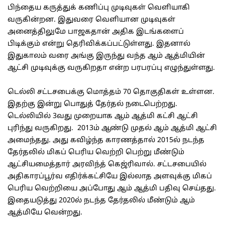
பிந்தைய கருத்துக் கணிப்பு முடிவுகள் வெளியாகி
வருகின்றன. இதுவரை வெளியான முடிவுகள்
அனைத்திலுமே பாஜகதான் அதிக இடங்களைப்
பிடிக்கும் என்று தெரிவிக்கப்பட்டுள்ளது. இதனால்
இதுகாலம் வரை அங்கு இருந்து வந்த ஆம் ஆத்மியின்
ஆட்சி முடிவுக்கு வருகிறதா என்ற பரபரப்பு எழுந்துள்ளது.
டெல்லி சட்டசபைக்கு மொத்தம் 70 தொகுதிகள் உள்ளன.
இதற்கு இன்று பொதுத் தேர்தல் நடைபெற்றது.
டெல்லியில் 3வது முறையாக ஆம் ஆத்மி கட்சி ஆட்சி
புரிந்து வருகிறது. 2013ம் ஆண்டு முதல் ஆம் ஆத்மி ஆட்சி
அமைந்தது. அது கவிழ்ந்த காரணத்தால் 2015ல் நடந்த
தேர்தலில் மிகப் பெரிய வெற்றி பெற்று மீண்டும்
ஆட்சியமைத்தார் அரவிந்த் கெஜ்ரிவால். சட்டசபையில்
அதிகாரப்பூர்வ எதிர்க்கட்சியே இல்லாத அளவுக்கு மிகப்
பெரிய வெற்றியை அப்போது ஆம் ஆத்மி பதிவு செய்தது.
இதையடுத்து 2020ல் நடந்த தேர்தலில் மீண்டும் ஆம்
ஆத்மியே வென்றது.