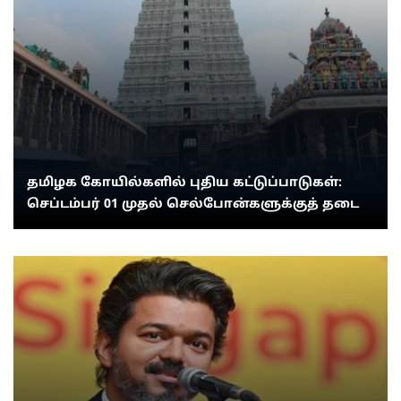
தமிழக கோயில்களில் புதிய கட்டுப்பாடுகள்:
செப்டம்பர் 01 முதல் செல்போன்களுக்குத் தடை