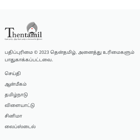
பதிப்புரிமை © 2023 தென்தமிழ், அனைத்து உரிமைகளும்
பாதுகாக்கப்பட்டவை.
செய்தி
ஆன்மீகம்
தமிழ்நாடு
விளையாட்டு
சினிமா
லைப்ஸ்டைல்