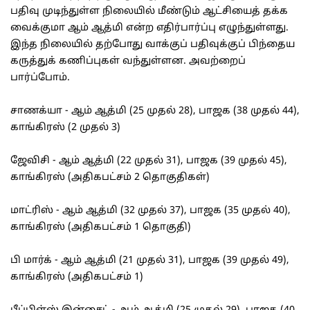
பதிவு முடிந்துள்ள நிலையில் மீண்டும் ஆட்சியைத் தக்க
வைக்குமா ஆம் ஆத்மி என்ற எதிர்பார்ப்பு எழுந்துள்ளது.
இந்த நிலையில் தற்போது வாக்குப் பதிவுக்குப் பிந்தைய
கருத்துக் கணிப்புகள் வந்துள்ளன. அவற்றைப்
பார்ப்போம்.
சாணக்யா - ஆம் ஆத்மி (25 முதல் 28), பாஜக (38 முதல் 44),
காங்கிரஸ் (2 முதல் 3)
ஜேவிசி - ஆம் ஆத்மி (22 முதல் 31), பாஜக (39 முதல் 45),
காங்கிரஸ் (அதிகபட்சம் 2 தொகுதிகள்)
மாட்ரிஸ் - ஆம் ஆத்மி (32 முதல் 37), பாஜக (35 முதல் 40),
காங்கிரஸ் (அதிகபட்சம் 1 தொகுதி)
பி மார்க் - ஆம் ஆத்மி (21 முதல் 31), பாஜக (39 முதல் 49),
காங்கிரஸ் (அதிகபட்சம் 1)