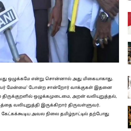
வது ஒழுக்கமே என்று சொன்னால் அது மிகையாகாது.
எய்துவர் மேன்மை' போன்ற சான்றோர் வாக்குகள் இதனை
திருக்குறளில் ஒழுக்கமுடைமை, அறன் வலியுறுத்தல்,
ை வலியுறுத்தி இருக்கிறார் திருவள்ளுவர்.
 கேட்கக்கூடிய அவல நிலை தமிழ்நாட்டில் தற்போது