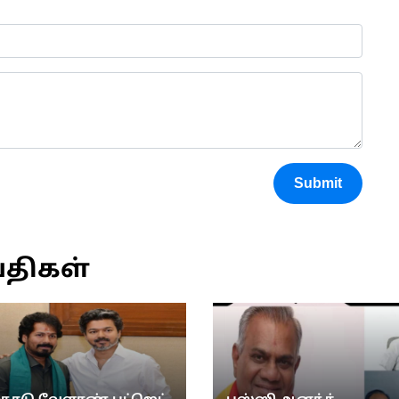
Submit
்திகள்