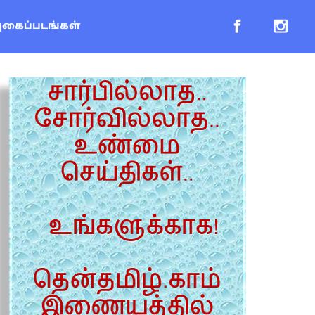
புகைப்படங்கள்