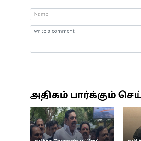
அதிகம் பார்க்கும் செய