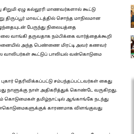
 சிறுமி ஏழு கல்லூரி மாணவர்களால் கூட்டு
று திருப்பூர் மாவட்டத்தில் சொந்த மாநிலமான
ழந்தையுடன் பேருந்து நிலையத்தை
ேலை வாங்கி தருவதாக நம்பிக்கை வார்த்தைக்கூறி
தி முனையில் அந்த பெண்ணை மிரட்டி அவர் கணவர்
ில வாலிபர்கள் கூட்டுப் பாலியல் வன்கொடுமை
புகார் தெரிவிக்கப்பட்டு சம்பந்தப்பட்டவர்கள் கைது
து நாளுக்கு நாள் அதிகரித்துக் கொண்டே வருகிறது.
் கொடுமைகள் தமிழ்நாட்டில் ஆங்காங்கே நடந்து
ன்கொடுமைகளுக்குக் காரணமாக விளங்குவது