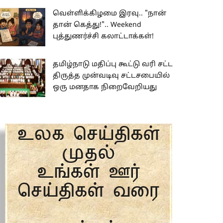
வெள்ளிக்கிழமை இரவு.. "நான்
தான் கெத்து!".. Weekend
புத்துணர்ச்சி கலாட்டாக்கள்!
தமிழ்நாடு மதிப்பு கூட்டு வரி சட்ட
திருத்த முன்வடிவு சட்டசபையில்
ஒரு மனதாக நிறைவேறியது