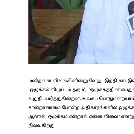
மனிதனை விலங்கினின்று வேறுபடுத்தி காட்டு
'ஒழுக்கம் விழுப்பம் தரும்', 'ஒழுக்கத்தின் 
உறுதிப்படுத்துகின்றன. உலகப் பொதுமறையாம் 
சான்றாண்மை போன்ற அதிகாரங்களில் ஒழுக்கத்த
ஆனால், ஒழுக்கம் என்றால் என்ன விலை? என்று
நிலவுகிறது.