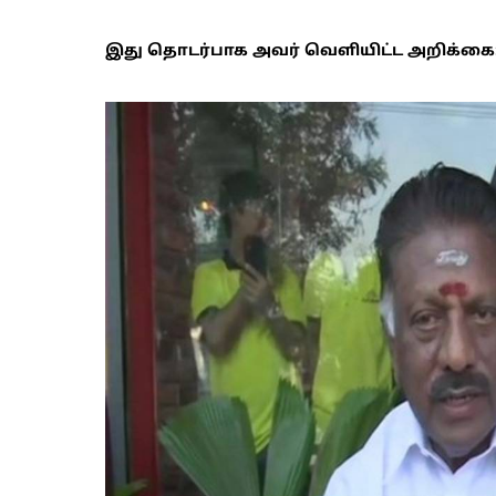
இது தொடர்பாக அவர் வெளியிட்ட அறிக்கை