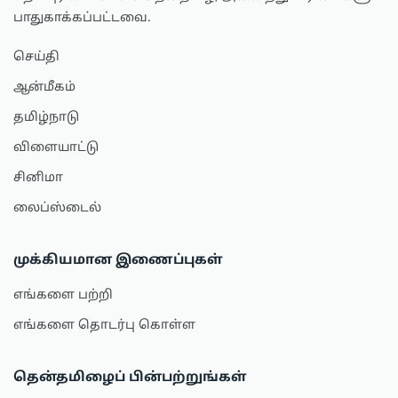
பாதுகாக்கப்பட்டவை.
செய்தி
ஆன்மீகம்
தமிழ்நாடு
விளையாட்டு
சினிமா
லைப்ஸ்டைல்
முக்கியமான இணைப்புகள்
எங்களை பற்றி
எங்களை தொடர்பு கொள்ள
தென்தமிழைப் பின்பற்றுங்கள்