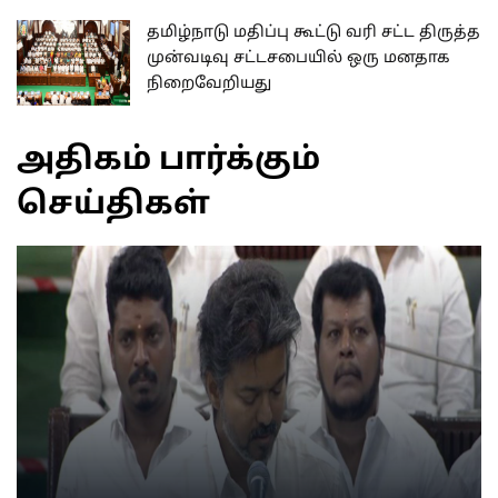
தமிழ்நாடு மதிப்பு கூட்டு வரி சட்ட திருத்த
முன்வடிவு சட்டசபையில் ஒரு மனதாக
நிறைவேறியது
அதிகம் பார்க்கும்
செய்திகள்