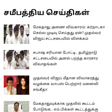
சமீபத்திய செய்திகள்
மேகதாது அணை விவகாரம்: கர்நாடகா
செல்ல முடிவு செய்தது ஏன்? முதல்வர்
விஜய் சட்டசபையில் விளக்கம்
சபாஷ் சரியான போட்டி.. தமிழ்நாடு
சட்டசபையில் அனல் பறந்த காரசார
விவாதங்கள்
முதல்வர் விஜய் மீதான விவாகரத்து
வழக்கை வாபஸ் பெற்றார் மனைவி
சங்கீதா
மேகதாதுவுக்காக முதலில் கூட்டம்
போடுங்க.. எம்.பிக்கள் கூட்டத்துக்கு