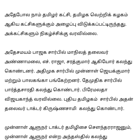
அதேபோல நாம் தமிழர் கட்சி, தமிழக வெற்றிக் கழகம்
ஆகிய கட்சிகளுக்கும் அழைப்பு விடுக்கப்பட்டிருந்தது.
அக்கட்சிகளும் நிகழ்ச்சிக்கு வரவில்லை.
அதேசமயம் பாஜக சார்பில் மாநிலத் தலைவர்
அண்ணாமலை, எச். ராஜா, சரத்குமார் ஆகியோர் கலந்து
கொண்டனர். அதிமுக சார்பில் முன்னாள் ஜெயக்குமார்
மற்றும் பாலகங்கா பங்கேற்றனர். தேமுதிக சார்பில்
பார்த்தசாரதி கலந்து கொண்டார். பிரேமலதா
விஜயகாந்த் வரவில்லை. புதிய தமிழகம் சார்பில் அதன்
தலைவர் டாக்டர் கிருஷ்ணசாமி கலந்து கொண்டார்.
முன்னாள் ஆளுநர் டாக்டர் தமிழிசை செளந்தரராஜனும்,
முன்னாள் ஆளுநர் என்ற அந்தஸ்தில் கலந்து