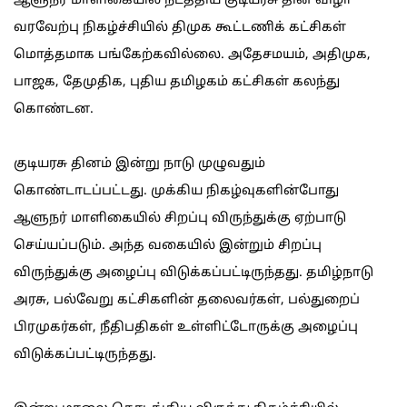
ஆளுநர் மாளிகையில் நடத்திய குடியரசு தின விழா
வரவேற்பு நிகழ்ச்சியில் திமுக கூட்டணிக் கட்சிகள்
மொத்தமாக பங்கேற்கவில்லை. அதேசமயம், அதிமுக,
பாஜக, தேமுதிக, புதிய தமிழகம் கட்சிகள் கலந்து
கொண்டன.
குடியரசு தினம் இன்று நாடு முழுவதும்
கொண்டாடப்பட்டது. முக்கிய நிகழ்வுகளின்போது
ஆளுநர் மாளிகையில் சிறப்பு விருந்துக்கு ஏற்பாடு
செய்யப்படும். அந்த வகையில் இன்றும் சிறப்பு
விருந்துக்கு அழைப்பு விடுக்கப்பட்டிருந்தது. தமிழ்நாடு
அரசு, பல்வேறு கட்சிகளின் தலைவர்கள், பல்துறைப்
பிரமுகர்கள், நீதிபதிகள் உள்ளிட்டோருக்கு அழைப்பு
விடுக்கப்பட்டிருந்தது.