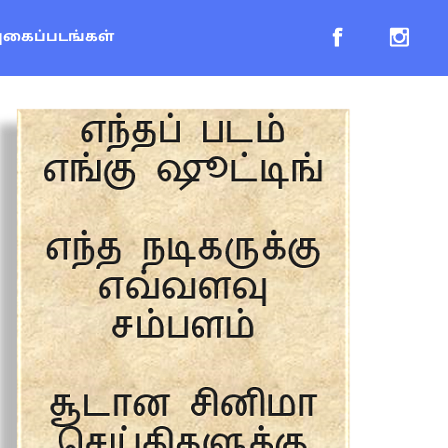
புகைப்படங்கள்