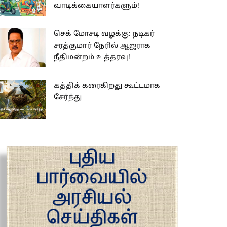
வாடிக்கையாளர்களும்!
செக் மோசடி வழக்கு: நடிகர்
சரத்குமார் நேரில் ஆஜராக
நீதிமன்றம் உத்தரவு!
கத்திக் கரைகிறது கூட்டமாக
சேர்ந்து