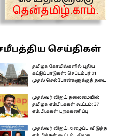
சமீபத்திய செய்திகள்
தமிழக கோயில்களில் புதிய
கட்டுப்பாடுகள்: செப்டம்பர் 01
முதல் செல்போன்களுக்குத் தடை
முதல்வர் விஜய் தலைமையில்
தமிழக எம்பி.,க்கள் கூட்டம்: 37
எம்.பி.க்கள் புறக்கணிப்பு
முதல்வர் விஜய் அழைப்பு விடுத்த
எம்.பிக்கள் கூட்டம்.. திமுக,