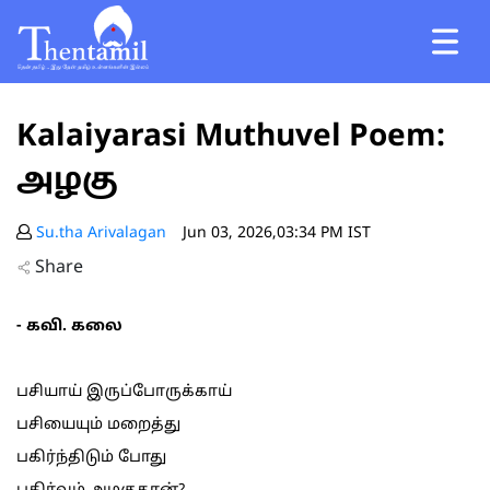
Kalaiyarasi Muthuvel Poem:
அழகு
Su.tha Arivalagan
Jun 03, 2026,03:34 PM IST
Share
- கவி. கலை
பசியாய் இருப்போருக்காய்
பசியையும் மறைத்து
பகிர்ந்திடும் போது