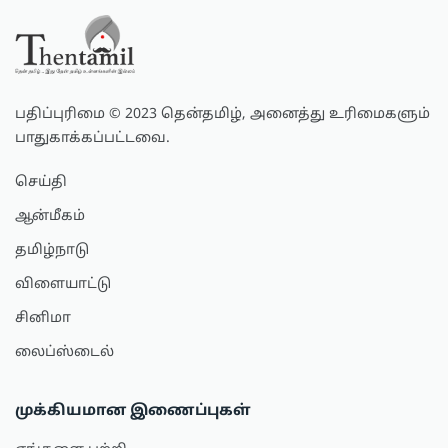
பதிப்புரிமை © 2023 தென்தமிழ், அனைத்து உரிமைகளும்
பாதுகாக்கப்பட்டவை.
செய்தி
ஆன்மீகம்
தமிழ்நாடு
விளையாட்டு
சினிமா
லைப்ஸ்டைல்
முக்கியமான இணைப்புகள்