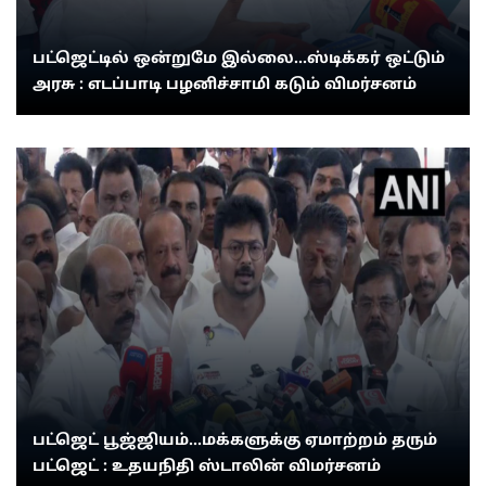
பட்ஜெட்டில் ஒன்றுமே இல்லை...ஸ்டிக்கர் ஒட்டும்
அரசு : எடப்பாடி பழனிச்சாமி கடும் விமர்சனம்
பட்ஜெட் பூஜ்ஜியம்...மக்களுக்கு ஏமாற்றம் தரும்
பட்ஜெட் : உதயநிதி ஸ்டாலின் விமர்சனம்