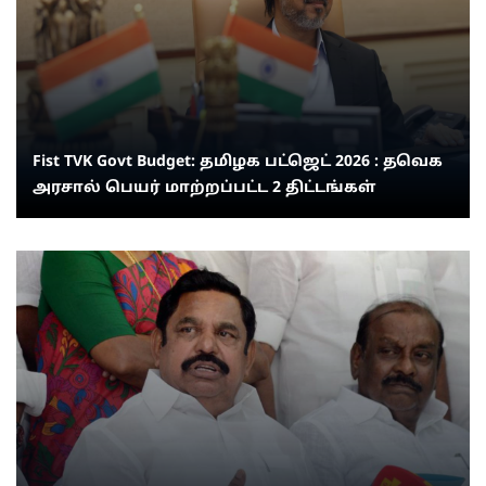
Fist TVK Govt Budget: தமிழக பட்ஜெட் 2026 : தவெக
அரசால் பெயர் மாற்றப்பட்ட 2 திட்டங்கள்