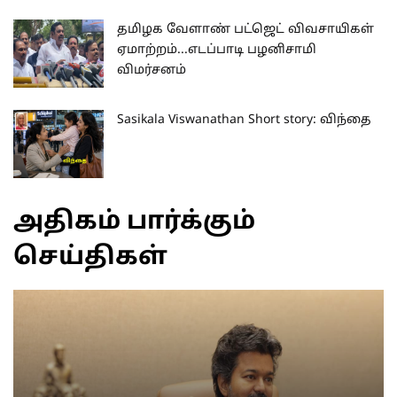
தமிழக வேளாண் பட்ஜெட் விவசாயிகள்
ஏமாற்றம்...எடப்பாடி பழனிசாமி
விமர்சனம்
Sasikala Viswanathan Short story: விந்தை
அதிகம் பார்க்கும்
செய்திகள்