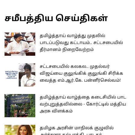
சமீபத்திய செய்திகள்
தமிழ்த்தாய் வாழ்த்து முதலில்
பாடப்படுவது கட்டாயம்.. சட்டசபையில்
தீர்மானம் நிறைவேற்றம்
சட்டசபையில் கலகல.. முதல்வர்
விஜய்யை குலுங்கிக் குலுங்கி சிரிக்க
வைத்த எம்.ஆர்.கே. பன்னீர்செல்வம்!
தமிழ்த்தாய் வாழ்த்தை கடைசியில் பாட
வற்புறுத்தவில்லை - கோர்ட்டில் மத்திய
அரசு விளக்கம்
தமிழக அரசின் மாநிலக் குழுவில்