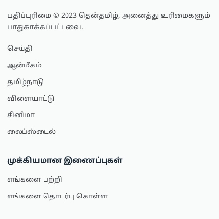
பதிப்புரிமை © 2023 தென்தமிழ், அனைத்து உரிமைகளும்
பாதுகாக்கப்பட்டவை.
செய்தி
ஆன்மீகம்
தமிழ்நாடு
விளையாட்டு
சினிமா
லைப்ஸ்டைல்
முக்கியமான இணைப்புகள்
எங்களை பற்றி
எங்களை தொடர்பு கொள்ள