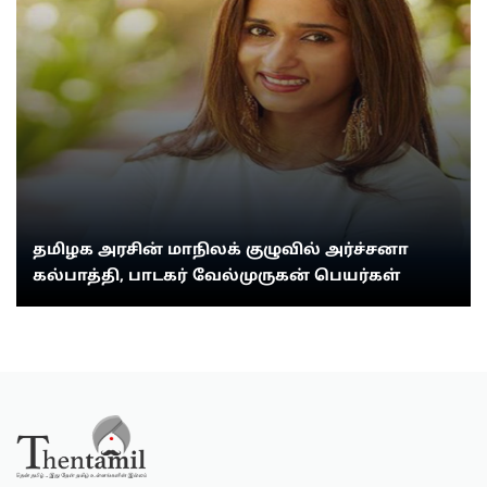
தமிழக அரசின் மாநிலக் குழுவில் அர்ச்சனா
கல்பாத்தி, பாடகர் வேல்முருகன் பெயர்கள்