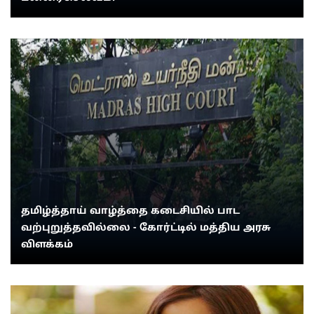
தமிழ்த்தாய் வாழ்த்தை கடைசியில் பாட
வற்புறுத்தவில்லை - கோர்ட்டில் மத்திய அரசு
விளக்கம்