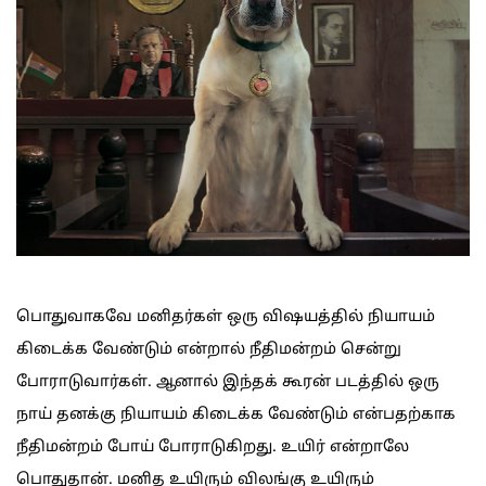
பொதுவாகவே மனிதர்கள் ஒரு விஷயத்தில் நியாயம்
கிடைக்க வேண்டும் என்றால் நீதிமன்றம் சென்று
போராடுவார்கள். ஆனால் இந்தக் கூரன் படத்தில் ஒரு
நாய் தனக்கு நியாயம் கிடைக்க வேண்டும் என்பதற்காக
நீதிமன்றம் போய் போராடுகிறது. உயிர் என்றாலே
பொதுதான். மனித உயிரும் விலங்கு உயிரும்