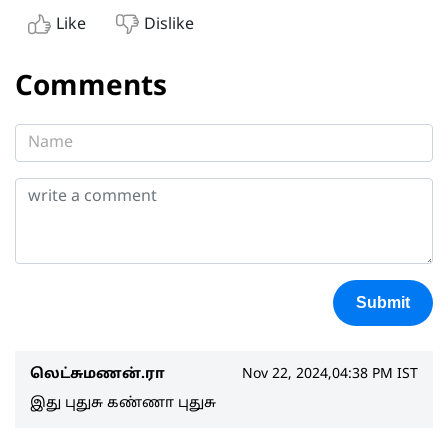
Like
Dislike
Comments
Submit
லெட்சுமணன்.ரா
Nov 22, 2024,04:38 PM IST
இது புதுசு கண்ணா புதுசு