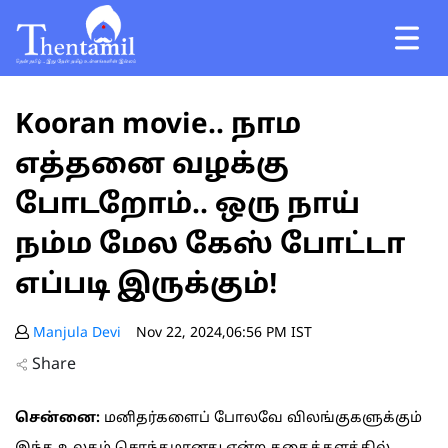
Kooran movie.. நாம
எத்தனை வழக்கு
போடறோம்.. ஒரு நாய்
நம்ம மேல கேஸ் போட்டா
எப்படி இருக்கும்!
Manjula Devi
Nov 22, 2024,06:56 PM IST
Share
சென்னை:
மனிதர்களைப் போலவே விலங்குகளுக்கும்