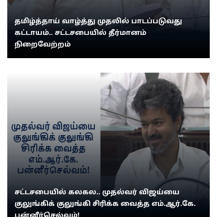
தமிழ்த்தாய் வாழ்த்து முதலில் பாடப்படுவது
கட்டாயம்.. சட்டசபையில் தீர்மானம்
நிறைவேற்றம்
சட்டசபையில் கலகல.. முதல்வர் விஜய்யை
குலுங்கிக் குலுங்கி சிரிக்க வைத்த எம்.ஆர்.கே.
பன்னீர்செல்வம்!