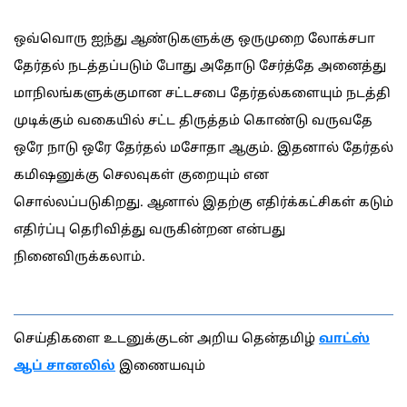
ஒவ்வொரு ஐந்து ஆண்டுகளுக்கு ஒருமுறை லோக்சபா
தேர்தல் நடத்தப்படும் போது அதோடு சேர்த்தே அனைத்து
மாநிலங்களுக்குமான சட்டசபை தேர்தல்களையும் நடத்தி
முடிக்கும் வகையில் சட்ட திருத்தம் கொண்டு வருவதே
ஒரே நாடு ஒரே தேர்தல் மசோதா ஆகும். இதனால் தேர்தல்
கமிஷனுக்கு செலவுகள் குறையும் என
சொல்லப்படுகிறது. ஆனால் இதற்கு எதிர்க்கட்சிகள் கடும்
எதிர்ப்பு தெரிவித்து வருகின்றன என்பது
நினைவிருக்கலாம்.
செய்திகளை உடனுக்குடன் அறிய தென்தமிழ்
வாட்ஸ்
ஆப் சானலில்
இணையவும்