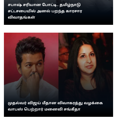
சபாஷ் சரியான போட்டி.. தமிழ்நாடு
சட்டசபையில் அனல் பறந்த காரசார
விவாதங்கள்
முதல்வர் விஜய் மீதான விவாகரத்து வழக்கை
வாபஸ் பெற்றார் மனைவி சங்கீதா