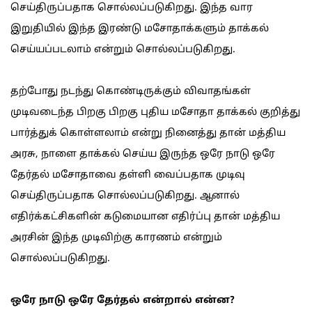
செய்திருப்பதாக சொல்லப்படுகிறது. இந்த வார
இறுதியில் இந்த இரண்டு மசோதாக்களும் தாக்கல்
செய்யப்படலாம் என்றும் சொல்லப்படுகிறது.
தற்போது நடந்து கொண்டிருக்கும் விவாதங்கள்
முடிவடைந்த பிறகு பிறகு புதிய மசோதா தாக்கல் குறித்து
பார்த்துக் கொள்ளலாம் என்று நினைத்து தான் மத்திய
அரசு, நாளை தாக்கல் செய்ய இருந்த ஒரே நாடு ஒரே
தேர்தல் மசோதாவை தள்ளி வைப்பதாக முடிவு
செய்திருப்பதாக சொல்லப்படுகிறது. ஆனால்
எதிர்க்கட்சிகளின் கடுமையான எதிர்ப்பு தான் மத்திய
அரசின் இந்த முடிவிற்கு காரணம் என்றும்
சொல்லப்படுகிறது.
ஒரே நாடு ஒரே தேர்தல் என்றால் என்ன?