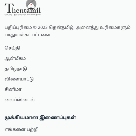
பதிப்புரிமை © 2023 தென்தமிழ், அனைத்து உரிமைகளும்
பாதுகாக்கப்பட்டவை.
செய்தி
ஆன்மீகம்
தமிழ்நாடு
விளையாட்டு
சினிமா
லைப்ஸ்டைல்
முக்கியமான இணைப்புகள்
எங்களை பற்றி