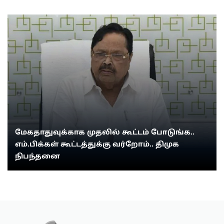
மேகதாதுவுக்காக முதலில் கூட்டம் போடுங்க..
எம்.பிக்கள் கூட்டத்துக்கு வர்றோம்.. திமுக
நிபந்தனை