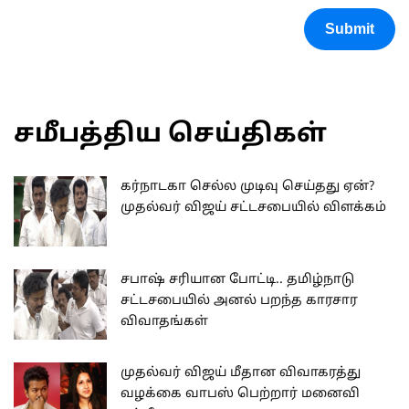
Submit
சமீபத்திய செய்திகள்
கர்நாடகா செல்ல முடிவு செய்தது ஏன்?
முதல்வர் விஜய் சட்டசபையில் விளக்கம்
சபாஷ் சரியான போட்டி.. தமிழ்நாடு
சட்டசபையில் அனல் பறந்த காரசார
விவாதங்கள்
முதல்வர் விஜய் மீதான விவாகரத்து
வழக்கை வாபஸ் பெற்றார் மனைவி