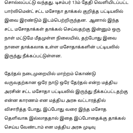
சொல்லப்பட்டு வந்தது. டிசம்பர் 13ம் தேதி வெளியிடப்பட்ட
பார்லிமென்ட் சட்ட மசோதா தாக்கல் குறித்த பட்டியலில்
இவை இரண்டும் இடம்பெற்றிருந்தன. ஆனால் இந்த
சட்ட மசோதாக்கள் தாக்கல் செய்வதற்கு இன்னும் ஒரு
நாள் மட்டுமே மீதமுள்ள நிலையில், தற்போது இவை
நாளை தாக்கலாக உள்ள மசோதாக்களின் பட்டியலில்
இருந்து நீக்கப்பட்டுள்ளன.
தேர்தல் நடைமுறையில் மாற்றம் கொண்டு
வருவதற்கான ஒரே நாடு ஒரே தேர்தல் என்ற மத்திய
அரசின் சட்ட மசோதா பட்டியலில் இருந்து நீக்கப்பட்டதற்கு
என்ன காரணம் என மத்திய அரசு வட்டாரத்தில்
விசாரித்த போது, இப்போது வரை இந்த மசோத
தெளிவாக இல்லாததால் இதை இப்போதைக்கு தாக்கல்
செய்ய வேண்டாம் என மத்திய அரசு முடிவு