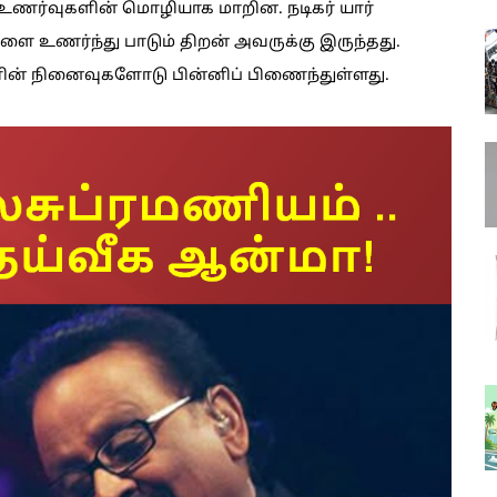
உணர்வுகளின் மொழியாக மாறின. நடிகர் யார்
ளை உணர்ந்து பாடும் திறன் அவருக்கு இருந்தது.
ன் நினைவுகளோடு பின்னிப் பிணைந்துள்ளது.