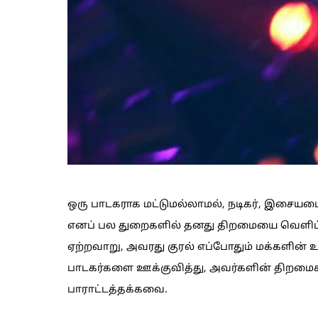
ஒரு பாடகராக மட்டுமல்லாமல், நடிகர், இசையமை
எனப் பல துறைகளில் தனது திறமையை வெளிப்படுத
ஏற்றவாறு, அவரது குரல் எப்போதும் மக்களின் 
பாடகர்களை ஊக்குவித்து, அவர்களின் திறம
பாராட்டத்தக்கவை.