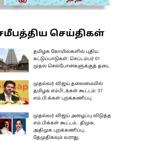
சமீபத்திய செய்திகள்
தமிழக கோயில்களில் புதிய
கட்டுப்பாடுகள்: செப்டம்பர் 01
முதல் செல்போன்களுக்குத் தடை
முதல்வர் விஜய் தலைமையில்
தமிழக எம்பி.,க்கள் கூட்டம்: 37
எம்.பி.க்கள் புறக்கணிப்பு
முதல்வர் விஜய் அழைப்பு விடுத்த
எம்.பிக்கள் கூட்டம்.. திமுக,
அதிமுக புறக்கணிப்பு..
தேமுதிகவும் வராது