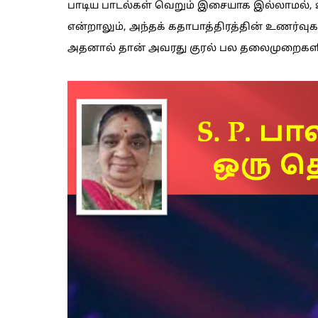
பாடிய பாடல்கள் வெறும் இசையாக இல்லாமல், 
என்றாலும், அந்தக் கதாபாத்திரத்தின் உணர்வுக
அதனால் தான் அவரது குரல் பல தலைமுறைகளி