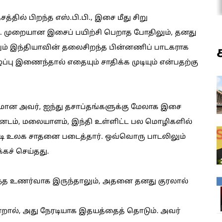
்தில் பிறந்த எஸ்.பி.பி., இசை மீது சிறு
ர். முறையான இசைப் பயிற்சி பெறாத போதிலும், தனது
் இந்தியாவின் தலைசிறந்த பின்னணிப் பாடகராக
்பு இணைந்தால் எதையும் சாதிக்க முடியும் என்பதற்கு
கமான அவர், ஐந்து தசாப்தங்களுக்கு மேலாக இசை
்னடம், மலையாளம், இந்தி உள்ளிட்ட பல மொழிகளில்
 பாடி உலக சாதனை படைத்தார். ஒவ்வொரு பாடலிலும்
கச் செய்தது.
என எந்த உணர்வாக இருந்தாலும், அதனை தனது குரலால்
ென்றால், அது நேரடியாக இதயத்தைத் தொடும். அவர்