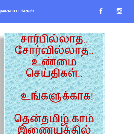
புகைப்படங்கள்