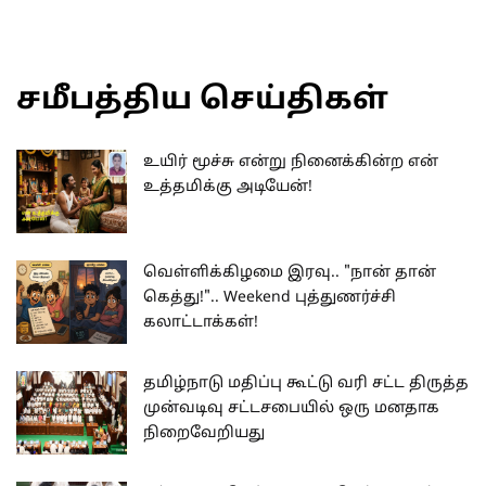
சமீபத்திய செய்திகள்
உயிர் மூச்சு என்று நினைக்கின்ற என்
உத்தமிக்கு அடியேன்!
வெள்ளிக்கிழமை இரவு.. "நான் தான்
கெத்து!".. Weekend புத்துணர்ச்சி
கலாட்டாக்கள்!
தமிழ்நாடு மதிப்பு கூட்டு வரி சட்ட திருத்த
முன்வடிவு சட்டசபையில் ஒரு மனதாக
நிறைவேறியது