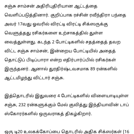
சஞ்சு சாம்சன் அதிரிபுதிரியான ஆட்டத்தை
வெளிப்படுத்தினார். குறிப்பாக ரச்சின் ரவீந்திரா பந்தை
அவர் 17வது ஓவரில் விரட்டி விரட்டி சிக்ஸருக்கு
வெளுத்தது ரசிகர்களை உற்சாகத்தில் துள்ள
வைத்துள்ளது. கடந்த 2 போட்டிகளில் சதத்தைத் தவற
விட்ட சஞ்சு சாம்சன், இன்றைய போட்டியில் அதைத்
தொட்டுப் பிடிப்பாரா என்ற எதிர்பார்ப்பில் ரசிகர்கள்
இருந்தனர். ஆனால் துரதிர்ஷ்டவசமாக 89 ரன்களில்
ஆட்டமிழந்து விட்டார் சஞ்சு.
இத்தொடரில் இதுவரை 4 போட்டிகளில் விளையாடியுள்ள
சஞ்சு, 232 ரன்களுக்கும் மேல் குவித்து இந்தியாவின் டாப்
ஸ்கோரர்களில் ஒருவராகத் திகழ்கிறார்.
ஒரு டி20 உலகக்கோப்பை தொடரில் அதிக சிக்ஸர்கள் (16