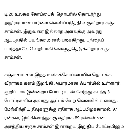
டி 20 உலகக் கோப்பைத் தொடரில் தொடர்ந்து
அதிரடியான பார்மை வெளிப்படுத்தி வருகிறார் சஞ்சு
சாம்சன். இதுவரை இல்லாத அளவுக்கு அவரது
ஆட்டத்தில் பயங்கர அனல் பறக்கிறது. பந்தைப்
பார்த்தாலே வெறியாகி வெளுத்தெடுக்கிறார் சஞ்சு
சாம்சன்.
சஞ்சு சாம்சன் இந்த உலகக்கோப்பையில் தொடக்க
வீரராகக் களம் இறங்கி அபாரமான ஃபார்மில் உள்ளார்.
குறிப்பாக இன்றைய போட்டியுடன் சேர்த்து கடந்த 3
போட்டிகளில் அவரது ஆட்டம் வேற லெவலில் உள்ளது.
மேற்கிந்திய தீவுகளுக்கு எதிராக ஆட்டமிழக்காமல், 97
ரன்கள், இங்கிலாந்துக்கு எதிராக 89 ரன்கள் என
அசத்திய சஞ்சு சாம்சன் இன்றைய இறுதிப் போட்டியிலும்