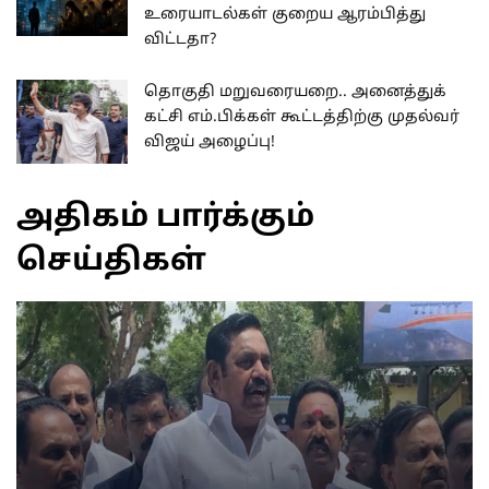
உரையாடல்கள் குறைய ஆரம்பித்து
விட்டதா?
தொகுதி மறுவரையறை.. அனைத்துக்
கட்சி எம்.பிக்கள் கூட்டத்திற்கு முதல்வர்
விஜய் அழைப்பு!
அதிகம் பார்க்கும்
செய்திகள்