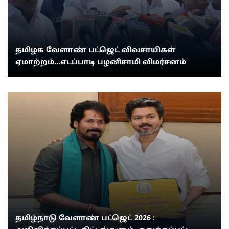
தமிழக வேளாண் பட்ஜெட் விவசாயிகள்
ஏமாற்றம்...எடப்பாடி பழனிசாமி விமர்சனம்
தமிழ்நாடு வேளாண் பட்ஜெட் 2026 :