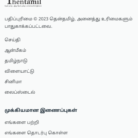
பதிப்புரிமை © 2023 தென்தமிழ், அனைத்து உரிமைகளும்
பாதுகாக்கப்பட்டவை.
செய்தி
ஆன்மீகம்
தமிழ்நாடு
விளையாட்டு
சினிமா
லைப்ஸ்டைல்
முக்கியமான இணைப்புகள்
எங்களை பற்றி
எங்களை தொடர்பு கொள்ள