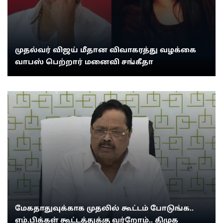
முதல்வர் விஜய் மீதான விவாகரத்து வழக்கை
வாபஸ் பெற்றார் மனைவி சங்கீதா
மேகதாதுவுக்காக முதலில் கூட்டம் போடுங்க..
எம்.பிக்கள் கூட்டத்துக்கு வர்றோம்.. திமுக