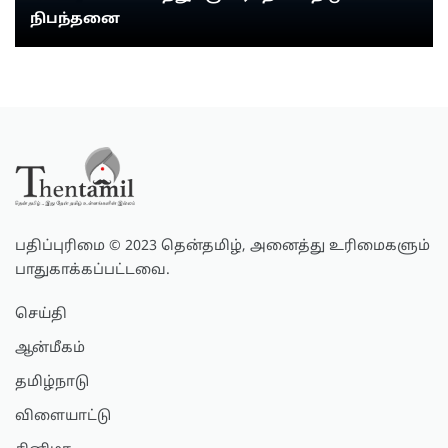
நிபந்தனை
பதிப்புரிமை © 2023 தென்தமிழ், அனைத்து உரிமைகளும்
பாதுகாக்கப்பட்டவை.
செய்தி
ஆன்மீகம்
தமிழ்நாடு
விளையாட்டு