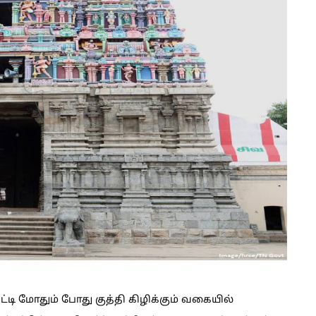
ி மோதும் போது குத்தி கிழிக்கும் வகையில்