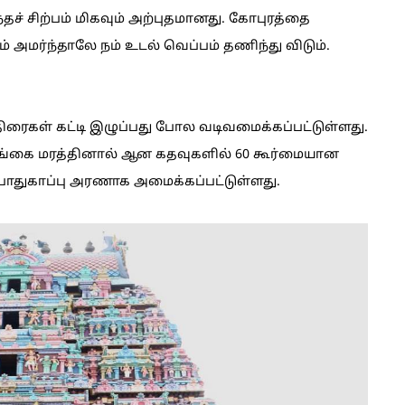
் சிற்பம் மிகவும் அற்புதமானது. கோபுரத்தை
ம் அமர்ந்தாலே நம் உடல் வெப்பம் தணிந்து விடும்.
ிரைகள் கட்டி இழுப்பது போல வடிவமைக்கப்பட்டுள்ளது.
வேங்கை மரத்தினால் ஆன கதவுகளில் 60 கூர்மையான
் பாதுகாப்பு அரணாக அமைக்கப்பட்டுள்ளது.