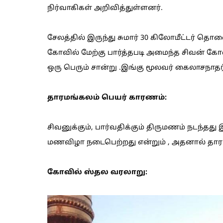
நிர்வாகிகள் அறிவித்துள்ளனர்.
சேலத்தில் இருந்து சுமார் 30 கிலோமீட்டர் த
கோவில் மேற்கு பார்த்தபடி அமைந்த சிவன் கோவ
ஒரு பெரும் சான்று .இங்கு மூலவர் கைலாசநாதர்
தாரமங்கலம் பெயர் காரணம்:
சிவனுக்கும், பார்வதிக்கும் திருமணம் நடந்தது
மணவிழா நடைபெற்றது என்றும் , அதனால் தாரமங
கோவில் ஸ்தல வரலாறு: