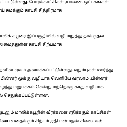
பட்டுள்ளது. போர்க்காட்சிகள் ,யானை, ஒட்டகங்கள்
ுமக்கும் காட்சி சித்திரமாக
மாலிக் கபூரை இப்பகுதியில் வழி மறுத்து தாக்குதல்
் அமைத்துள்ள காட்சி சிற்பமாக
ின் முகம் அமைக்கப்பட்டுள்ளது. எறும்புகள் ஊர்ந்து
 பின்னர் மூக்கு வழியாக வெளியே வரலாம் ,பின்னர்
ைந்து மறுபக்கம் சென்று மற்றொரு காது வழியாக
 செதுக்கப்பட்டுள்ளன.
னும் மாலிக்கபூரின் வீரர்களை எதிர்க்கும் காட்சிகள்
யை வதைக்கும் சிற்பம் ,ரதி மன்மதன் சிலை, கல்