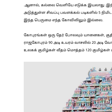
.ஆனால், கல்லை வெளியே எடுக்க இயலாது .இந்தச
அடுத்துள்ள சிவப்பு பவளக்கல் படிகளில் 5 நிமிட
இந்த பெருமை எந்த கோவிலிலும் இல்லை.
கோபுரங்கள் ஒரு தேர் போலவும் யானைகள், குத
ராஜகோபுரம் 90 அடி உயரம் வாசலில் 20 அடி 
உலகக் குமிழ்கள் வீதம் மொத்தம் 120 குமிழ்கள