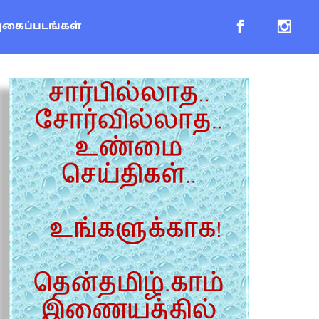
புகைப்படங்கள்