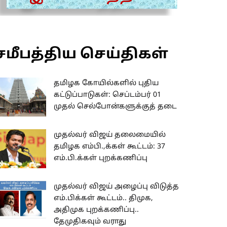
சமீபத்திய செய்திகள்
தமிழக கோயில்களில் புதிய
கட்டுப்பாடுகள்: செப்டம்பர் 01
முதல் செல்போன்களுக்குத் தடை
முதல்வர் விஜய் தலைமையில்
தமிழக எம்பி.,க்கள் கூட்டம்: 37
எம்.பி.க்கள் புறக்கணிப்பு
முதல்வர் விஜய் அழைப்பு விடுத்த
எம்.பிக்கள் கூட்டம்.. திமுக,
அதிமுக புறக்கணிப்பு..
தேமுதிகவும் வராது