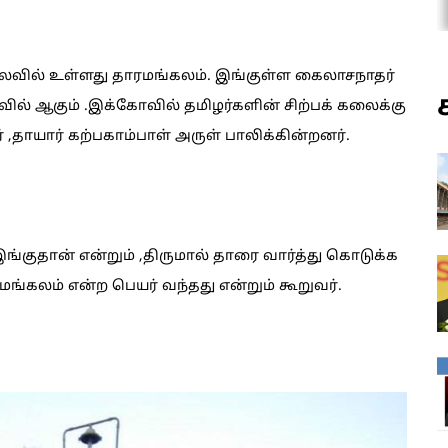
ொலைவில் உள்ளது தாரமங்கலம். இங்குள்ள கைலாசநாதர்
ில் ஆகும் .இக்கோவில் தமிழர்களின் சிற்பக் கலைக்கு
 ,தாயார் கற்பகாம்பாள் அருள் பாலிக்கின்றனர்.
 இங்குதான் என்றும் ,திருமால் தாரை வார்த்து கொடுக்க
்கலம் என்ற பெயர் வந்தது என்றும் கூறுவர்.