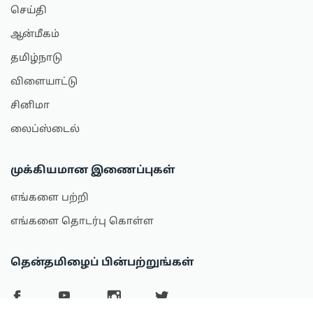
செய்தி
ஆன்மீகம்
தமிழ்நாடு
விளையாட்டு
சினிமா
லைப்ஸ்டைல்
முக்கியமான இணைப்புகள்
எங்களை பற்றி
எங்களை தொடர்பு கொள்ள
தென்தமிழைப் பின்பற்றுங்கள்