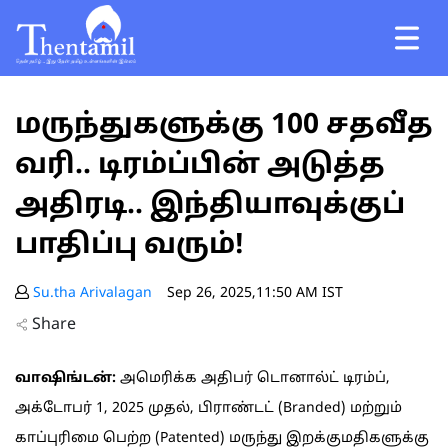
மருந்துகளுக்கு 100 சதவீத
வரி.. டிரம்ப்பின் அடுத்த
அதிரடி.. இந்தியாவுக்குப்
பாதிப்பு வரும்!
Su.tha Arivalagan
Sep 26, 2025,11:50 AM IST
Share
வாஷிங்டன்:
அமெரிக்க அதிபர் டொனால்ட் டிரம்ப்,
அக்டோபர் 1, 2025 முதல், பிராண்டட் (Branded) மற்றும்
காப்புரிமை பெற்ற (Patented) மருந்து இறக்குமதிகளுக்கு