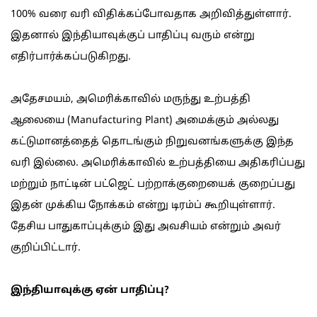
100% வரை வரி விதிக்கப்போவதாக அறிவித்துள்ளார்.
இதனால் இந்தியாவுக்குப் பாதிப்பு வரும் என்று
எதிர்பார்க்கப்படுகிறது.
அதேசமயம், அமெரிக்காவில் மருந்து உற்பத்தி
ஆலையை (Manufacturing Plant) அமைக்கும் அல்லது
கட்டுமானத்தைத் தொடங்கும் நிறுவனங்களுக்கு இந்த
வரி இல்லை. அமெரிக்காவில் உற்பத்தியை அதிகரிப்பது
மற்றும் நாட்டின் பட்ஜெட் பற்றாக்குறையைக் குறைப்பது
இதன் முக்கிய நோக்கம் என்று டிரம்ப் கூறியுள்ளார்.
தேசிய பாதுகாப்புக்கும் இது அவசியம் என்றும் அவர்
குறிப்பிட்டார்.
இந்தியாவுக்கு ஏன் பாதிப்பு?