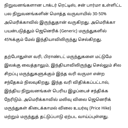
நிறுவனங்களான டாக்டர் ரெட்டிஸ், சன் பார்மா உள்ளிட்ட
பல நிறுவனங்களின் மொத்த வருவாயில் 30-50%
அமெரிக்காவில் இருந்துதான் வருகிறது. அமெரிக்கா
பயன்படுத்தும் ஜெனெரிக் (Generic) மருந்துகளில்
45%க்கும் மேல் இந்தியாவிலிருந்து செல்கிறது.
தற்போதுள்ள வரி, பிராண்டட் மருந்துகளை மட்டுமே
இலக்கு வைத்தாலும், இந்தியாவிலிருந்து செல்லும் சில
சிறப்பு மருந்துகளுக்கும் இந்த வரி வருமா என்ற
சந்தேகம் நிலவுகிறது. இந்த வரி விதிக்கப்பட்டால்,
இந்திய நிறுவனங்கள் பெரிய இழப்பைச் சந்திக்க
நேரிடும். அமெரிக்காவில் மலிவு விலை ஜெனெரிக்
மருந்துகள் கிடைக்காமல் விலை உயர்வு (Price Hike)
மற்றும் மருந்துத் தட்டுப்பாடு ஏற்பட வாய்ப்புள்ளது.