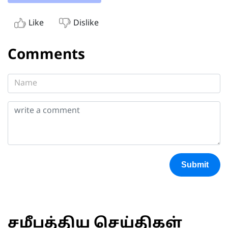
Like
Dislike
Comments
Submit
சமீபத்திய செய்திகள்