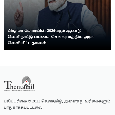
பிரதமர் மோடியின் 2026-ஆம் ஆண்டு
வெளிநாட்டு பயணச் செலவு: மத்திய அரசு
வெளியிட்ட தகவல்!
பதிப்புரிமை © 2023 தென்தமிழ், அனைத்து உரிமைகளும்
பாதுகாக்கப்பட்டவை.