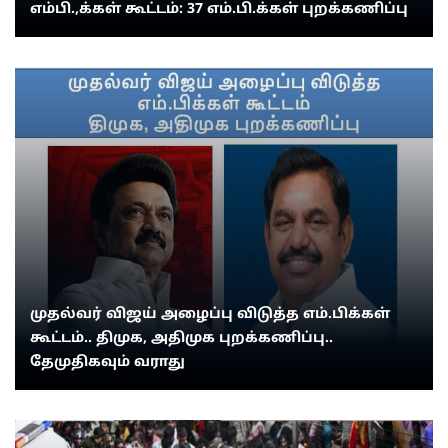
எம்பி.,க்கள் கூட்டம்: 37 எம்.பி.க்கள் புறக்கணிப்பு
முதல்வர் விஜய் அழைப்பு விடுத்த எம்.பிக்கள்
கூட்டம்.. திமுக, அதிமுக புறக்கணிப்பு..
தேமுதிகவும் வராது