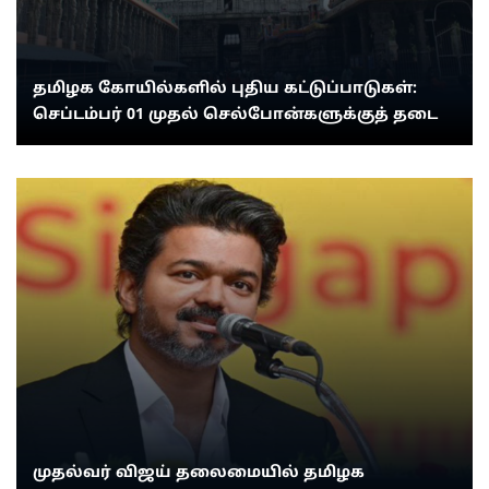
தமிழக கோயில்களில் புதிய கட்டுப்பாடுகள்:
செப்டம்பர் 01 முதல் செல்போன்களுக்குத் தடை
முதல்வர் விஜய் தலைமையில் தமிழக