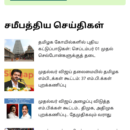
சமீபத்திய செய்திகள்
தமிழக கோயில்களில் புதிய
கட்டுப்பாடுகள்: செப்டம்பர் 01 முதல்
செல்போன்களுக்குத் தடை
முதல்வர் விஜய் தலைமையில் தமிழக
எம்பி.,க்கள் கூட்டம்: 37 எம்.பி.க்கள்
புறக்கணிப்பு
முதல்வர் விஜய் அழைப்பு விடுத்த
எம்.பிக்கள் கூட்டம்.. திமுக, அதிமுக
புறக்கணிப்பு.. தேமுதிகவும் வராது