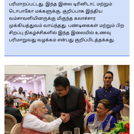
பரிமாறப்பட்டது. இந்த இலை டிரினிடாட் மற்றும்
டொபாகோ மக்களுக்கு, குறிப்பாக இந்திய
வம்சாவளியினருக்கு மிகுந்த கலாச்சார
முக்கியத்துவம் வாய்ந்தது. பண்டிகைகள் மற்றும் பிற
சிறப்பு நிகழ்ச்சிகளில் இந்த இலையில் உணவு
பரிமாறுவது வழக்கம் என்பது குறிப்பிடத்தக்கது.