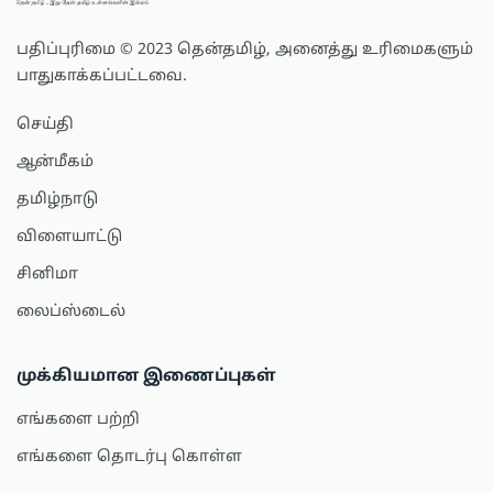
பதிப்புரிமை © 2023 தென்தமிழ், அனைத்து உரிமைகளும்
பாதுகாக்கப்பட்டவை.
செய்தி
ஆன்மீகம்
தமிழ்நாடு
விளையாட்டு
சினிமா
லைப்ஸ்டைல்
முக்கியமான இணைப்புகள்
எங்களை பற்றி
எங்களை தொடர்பு கொள்ள