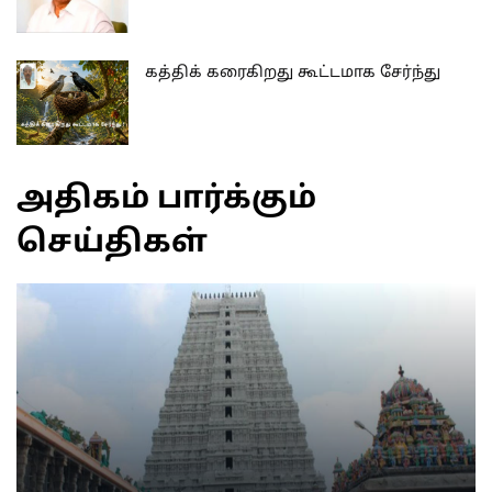
கத்திக் கரைகிறது கூட்டமாக சேர்ந்து
அதிகம் பார்க்கும்
செய்திகள்