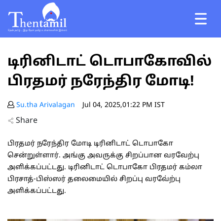
டிரினிடாட் டொபாகோவில்
பிரதமர் நரேந்திர மோடி!
Su.tha Arivalagan
Jul 04, 2025,01:22 PM IST
Share
பிரதமர் நரேந்திர மோடி டிரினிடாட் டொபாகோ
சென்றுள்ளார். அங்கு அவருக்கு சிறப்பான வரவேற்பு
அளிக்கப்பட்டது. டிரினிடாட் டொபாகோ பிரதமர் கம்லா
பிரசாத்-பிஸ்ஸர் தலைமையில் சிறப்பு வரவே்ற்பு
அளிக்கப்பட்டது.