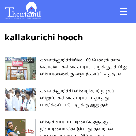
kallakurichi hooch
கள்ளக்குறிச்சியில்.. 60 பேரைக் காவு
கொண்ட கள்ளச்சாராய வழக்கு.. சிபிஐ
விசாரணைக்கு ஹைகோர்ட் உத்தரவு
கள்ளக்குறிச்சி விரைந்தார் நடிகர்
விஜய்.. கள்ளச்சாராயம் குடித்து
பாதிக்கப்பட்டோருக்கு ஆறுதல்!
விஷச் சாராய மரணங்களுக்கு..
நிவாரணம் கொடுப்பது தவறான