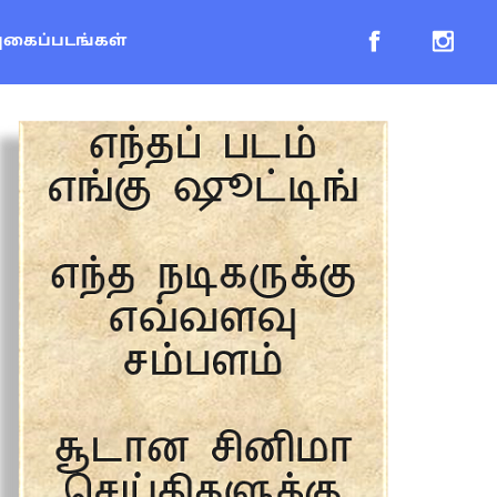
புகைப்படங்கள்