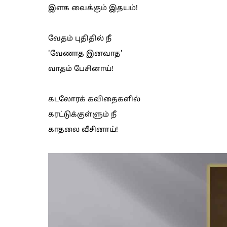
இளக வைக்கும் இதயம்!
வேதம் புதிதில் நீ
'வேணாத இனவாத'
வாதம் பேசினாய்!
கடலோரக் கவிதைகளில்
கரட்டுக்குள்ளும் நீ
காதலை வீசினாய்!