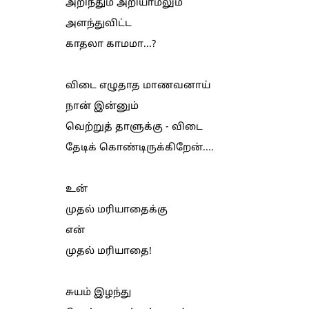
அறிந்தும் அறியாமலும்
அளந்துவிட்ட
காதலா காமமா...?
விடை எழுதாத மாணவனாய்
நான் இன்னும்
வெற்றுத் தாளுக்கு - விடை
தேடிக் கொண்டிருக்கிறேன்....
உன்
முதல் மரியாதைக்கு
என்
முதல் மரியாதை!
சுயம் இழந்து