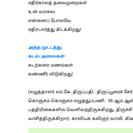
எதிர்காலத் தலைமுறைகள்
உன் வரவை
என்னைப் போலவே
எதிர்பார்த்து கிடக்கிறது!
அந்த முட்டத்து
கடல் அலைகள்
கடற்கரை மணல்கள்
கண்ணீர் விடுகிறது!
(எழுத்தாளர் எம்.கே. திருப்பதி.. திருப்பூரைச் சே
கொஞ்சம் கொஞ்சம் எழுத்துப்பணி. 98 ஆம் ஆண
பத்திரிகைகளில் வெளிவந்திருக்கிறது. திருச
வாசித்திருக்கிறார். காவியக் கவிஞர் வாலி. க