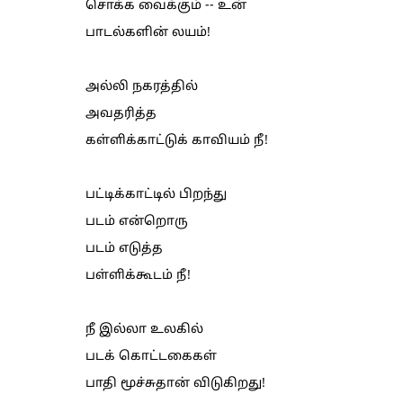
சொக்க வைக்கும் -- உன்
பாடல்களின் லயம்!
அல்லி நகரத்தில்
அவதரித்த
கள்ளிக்காட்டுக் காவியம் நீ!
பட்டிக்காட்டில் பிறந்து
படம் என்றொரு
படம் எடுத்த
பள்ளிக்கூடம் நீ!
நீ இல்லா உலகில்
படக் கொட்டகைகள்
பாதி மூச்சுதான் விடுகிறது!