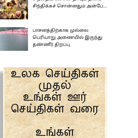
சிந்திக்கச் சொன்னதும் அன்பே...
பாசனத்திற்காக முல்லை
பெரியாறு அணையில் இருந்து
தண்ணீர் திறப்பு