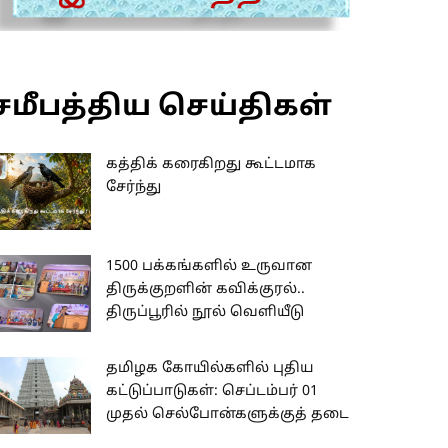
சமீபத்திய செய்திகள்
கத்திக் கரைகிறது கூட்டமாக
சேர்ந்து
1500 பக்கங்களில் உருவான
திருக்குறளின் கவிக்குரல்..
திருப்பூரில் நூல் வெளியீடு
தமிழக கோயில்களில் புதிய
கட்டுப்பாடுகள்: செப்டம்பர் 01
முதல் செல்போன்களுக்குத் தடை