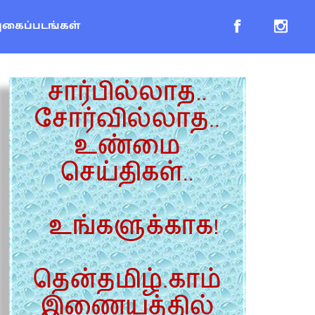
புகைப்படங்கள்