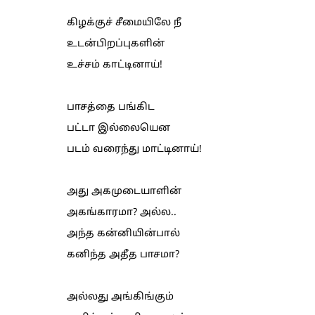
கிழக்குச் சீமையிலே நீ
உடன்பிறப்புகளின்
உச்சம் காட்டினாய்!
பாசத்தை பங்கிட
பட்டா இல்லையென
படம் வரைந்து மாட்டினாய்!
அது அகமுடையாளின்
அகங்காரமா? அல்ல..
அந்த கன்னியின்பால்
கனிந்த அதீத பாசமா?
அல்லது அங்கிங்கும்