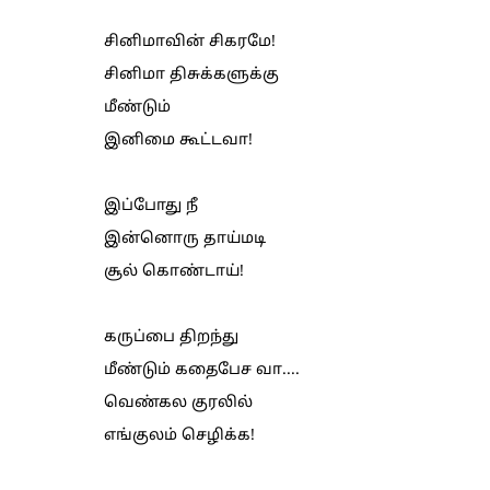
சினிமாவின் சிகரமே!
சினிமா திசுக்களுக்கு
மீண்டும்
இனிமை கூட்டவா!
இப்போது நீ
இன்னொரு தாய்மடி
சூல் கொண்டாய்!
கருப்பை திறந்து
மீண்டும் கதைபேச வா....
வெண்கல குரலில்
எங்குலம் செழிக்க!