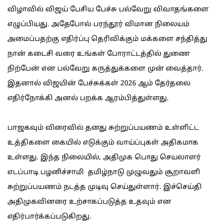
விழாவில் விஜய் பேசிய பேச்சு பல்வேறு விவாதங்களை
எழுப்பியது. அதேபோல் பரந்தூர் விமான நிலையம்
அமைப்பதற்கு எதிர்ப்பு தெரிவிக்கும் மக்களை சந்தித்து
நான் கடைசி வரை உங்கள் போராட்டத்தில் துணை
நிற்பேன் என பல்வேறு கருத்துக்களை முன் வைத்தார்.
இதனால் விஜயின் பேச்சுக்கள் 2026 ஆம் தேர்தலை
எதிர்நோக்கி அனல் பறக்க ஆரம்பித்துள்ளது.
பாஜகவும் விரைவில் தனது சுற்றுப்பயணம் உள்ளிட்ட
உத்திகளை கையில் எடுக்கும் வாய்ப்புகள் அதிகமாக
உள்ளது. இந்த நிலையில், அதிமுக பொது செயலாளர்
எடப்பாடி பழனிச்சாமி தமிழ்நாடு முழுவதும் சூறாவளி
சுற்றுப்பயணம் நடத்த முடிவு செய்துள்ளார். இச்செய்தி
அதிமுகவினரை உற்சாகப்படுத்த உதவும் என
எதிர்பார்க்கப்படுகிறது.