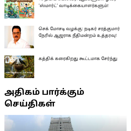
'ஸ்மார்ட்' வாடிக்கையாளர்களும்!
செக் மோசடி வழக்கு: நடிகர் சரத்குமார்
நேரில் ஆஜராக நீதிமன்றம் உத்தரவு!
கத்திக் கரைகிறது கூட்டமாக சேர்ந்து
அதிகம் பார்க்கும்
செய்திகள்