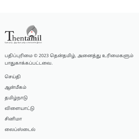
பதிப்புரிமை © 2023 தென்தமிழ், அனைத்து உரிமைகளும்
பாதுகாக்கப்பட்டவை.
செய்தி
ஆன்மீகம்
தமிழ்நாடு
விளையாட்டு
சினிமா
லைப்ஸ்டைல்