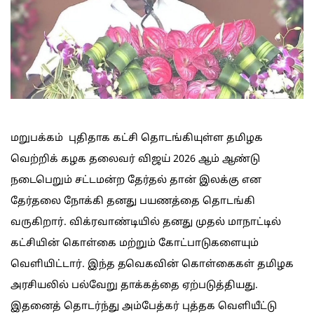
மறுபக்கம் புதிதாக கட்சி தொடங்கியுள்ள தமிழக
வெற்றிக் கழக தலைவர் விஜய் 2026 ஆம் ஆண்டு
நடைபெறும் சட்டமன்ற தேர்தல் தான் இலக்கு என
தேர்தலை நோக்கி தனது பயணத்தை தொடங்கி
வருகிறார். விக்ரவாண்டியில் தனது முதல் மாநாட்டில்
கட்சியின் கொள்கை மற்றும் கோட்பாடுகளையும்
வெளியிட்டார். இந்த தவெகவின் கொள்கைகள் தமிழக
அரசியலில் பல்வேறு தாக்கத்தை ஏற்படுத்தியது.
இதனைத் தொடர்ந்து அம்பேத்கர் புத்தக வெளியீட்டு