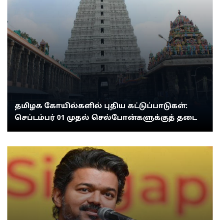
தமிழக கோயில்களில் புதிய கட்டுப்பாடுகள்:
செப்டம்பர் 01 முதல் செல்போன்களுக்குத் தடை