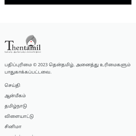
பதிப்புரிமை © 2023 தென்தமிழ், அனைத்து உரிமைகளும்
பாதுகாக்கப்பட்டவை.
செய்தி
ஆன்மீகம்
தமிழ்நாடு
விளையாட்டு
சினிமா