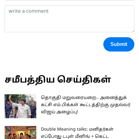
Submit
சமீபத்திய செய்திகள்
தொகுதி மறுவரையறை.. அனைத்துக்
கட்சி எம்.பிக்கள் கூட்டத்திற்கு முதல்வர்
விஜய் அழைப்பு!
Double Meaning talks: மனிதர்கள்
எப்போது டபுள் மீனிங் + கெட்ட