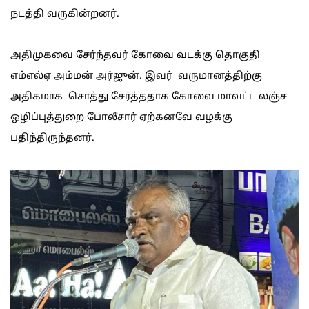
நடத்தி வருகின்றனர்.
அதிமுகவை சேர்ந்தவர் கோவை வடக்கு தொகுதி
எம்எல்ஏ அம்மன் அர்ஜுன். இவர் வருமானத்திற்கு
அதிகமாக சொத்து சேர்த்ததாக கோவை மாவட்ட லஞ்ச
ஒழிப்புத்துறை போலீசார் ஏற்கனவே வழக்கு
பதிந்திருந்தனர்.