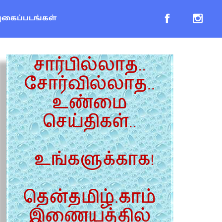
புகைப்படங்கள்