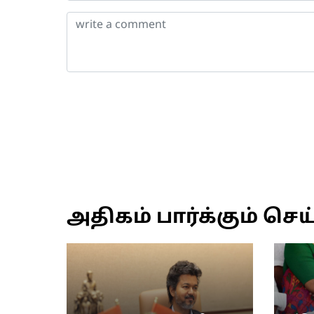
அதிகம் பார்க்கும் செய