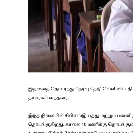
இதனைத் தொடர்ந்து தேர்வு தேதி வெளியிட்டதி
தயாராகி வந்தனர்.
இந்த நிலையில் சிபிஎஸ்இ பத்து மற்றும் பன்னி
தொடங்குகிறது. காலை 10 மணிக்கு தொடங்கும்