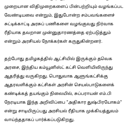
முறையான விதிமுறைகளைப் பின்பற்றியும் வழங்கப்பட
வேண்டியவை என்றும், இதுபோன்ற சம்பவங்களைச்
சுட்டிக்காட்டி அரசுப் பணிகளை வழங்குவது நிர்வாக
ரீதியாக தவறான முன்னுதாரணத்தை ஏற்படுத்தும்
என்றும் அரசியல் நோக்கர்கள் கருதுகின்றனர்.
தற்போது தமிழகத்தில் ஆட்சியில் இருக்கும் தவெக
அரசை, இந்திய கம்யூனிஸ்ட் கட்சி வெளியிலிருந்து
ஆதரித்து வருகிறது. பொதுவாக ஆளுங்கட்சிக்கு
ஆதரவளிக்கும் கட்சிகள் அரசின் செயல்பாடுகளைக்
கண்டிக்கத் தயங்கும் நிலையில், சுப்பராயன் எம்.பி
நேரடியாக இந்த அறிவிப்பை "அதிகார துஷ்பிரயோகம்"
என்று சாடியிருப்பது அரசியல் ரீதியாக முக்கியத்துவம்
வாய்ந்ததாகப் பார்க்கப்படுகிறது.