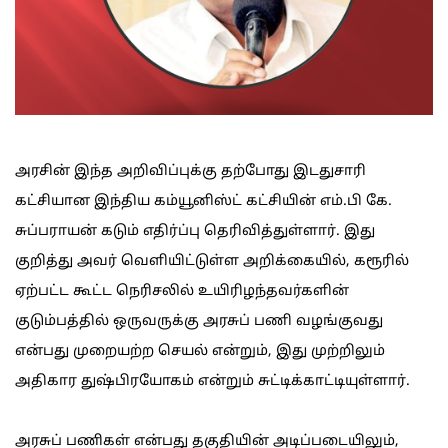
அரசின் இந்த அறிவிப்புக்கு தற்போது இடதுசாரி
கட்சியான இந்திய கம்யூனிஸ்ட் கட்சியின் எம்.பி கே.
சுப்பராயன் கடும் எதிர்ப்பு தெரிவித்துள்ளார். இது
குறித்து அவர் வெளியிட்டுள்ள அறிக்கையில், கரூரில்
ஏற்பட்ட கூட்ட நெரிசலில் உயிரிழந்தவர்களின்
குடும்பத்தில் ஒருவருக்கு அரசுப் பணி வழங்குவது
என்பது முறையற்ற செயல் என்றும், இது முற்றிலும்
அதிகார துஷ்பிரயோகம் என்றும் சுட்டிக்காட்டியுள்ளார்.
அரசுப் பணிகள் என்பது தகுதியின் அடிப்படையிலும்,