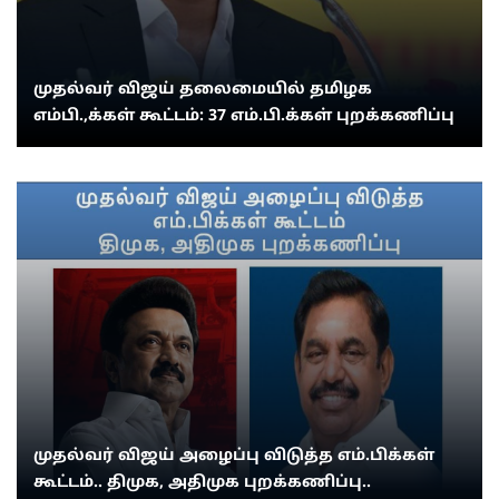
முதல்வர் விஜய் தலைமையில் தமிழக
எம்பி.,க்கள் கூட்டம்: 37 எம்.பி.க்கள் புறக்கணிப்பு
முதல்வர் விஜய் அழைப்பு விடுத்த எம்.பிக்கள்
கூட்டம்.. திமுக, அதிமுக புறக்கணிப்பு..