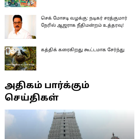
செக் மோசடி வழக்கு: நடிகர் சரத்குமார்
நேரில் ஆஜராக நீதிமன்றம் உத்தரவு!
கத்திக் கரைகிறது கூட்டமாக சேர்ந்து
அதிகம் பார்க்கும்
செய்திகள்