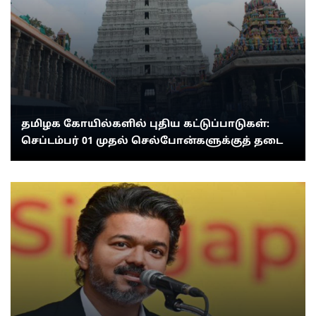
தமிழக கோயில்களில் புதிய கட்டுப்பாடுகள்:
செப்டம்பர் 01 முதல் செல்போன்களுக்குத் தடை