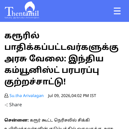
கரூரில்
பாதிக்கப்பட்டவர்களுக்கு
அரசு வேலை: இந்திய
கம்யூனிஸ்ட் பரபரப்பு
குற்றச்சாட்டு!
Su.tha Arivalagan
Jul 09, 2026,04:02 PM IST
Share
சென்னை:
கரூர் கூட்ட நெரிசலில் சிக்கி