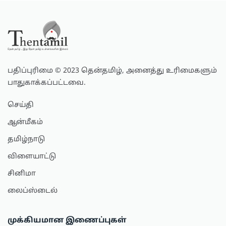
பதிப்புரிமை © 2023 தென்தமிழ், அனைத்து உரிமைகளும்
பாதுகாக்கப்பட்டவை.
செய்தி
ஆன்மீகம்
தமிழ்நாடு
விளையாட்டு
சினிமா
லைப்ஸ்டைல்
முக்கியமான இணைப்புகள்