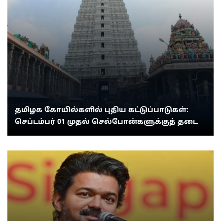
தமிழக கோயில்களில் புதிய கட்டுப்பாடுகள்:
செப்டம்பர் 01 முதல் செல்போன்களுக்குத் தடை