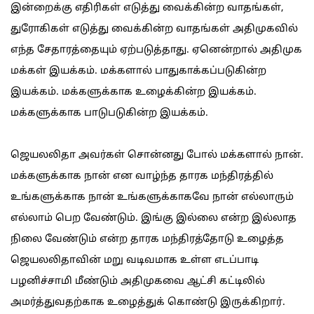
இன்றைக்கு எதிரிகள் எடுத்து வைக்கின்ற வாதங்கள்,
துரோகிகள் எடுத்து வைக்கின்ற வாதங்கள் அதிமுகவில்
எந்த சேதாரத்தையும் ஏற்படுத்தாது. ஏனென்றால் அதிமுக
மக்கள் இயக்கம். மக்களால் பாதுகாக்கப்படுகின்ற
இயக்கம். மக்களுக்காக உழைக்கின்ற இயக்கம்.
மக்களுக்காக பாடுபடுகின்ற இயக்கம்.
ஜெயலலிதா அவர்கள் சொன்னது போல் மக்களால் நான்.
மக்களுக்காக நான் என வாழ்ந்த தாரக மந்திரத்தில்
உங்களுக்காக நான் உங்களுக்காகவே நான் எல்லாரும்
எல்லாம் பெற வேண்டும். இங்கு இல்லை என்ற இல்லாத
நிலை வேண்டும் என்ற தாரக மந்திரத்தோடு உழைத்த
ஜெயலலிதாவின் மறு வடிவமாக உள்ள எடப்பாடி
பழனிச்சாமி மீண்டும் அதிமுகவை ஆட்சி கட்டிலில்
அமர்த்துவதற்காக உழைத்துக் கொண்டு இருக்கிறார்.