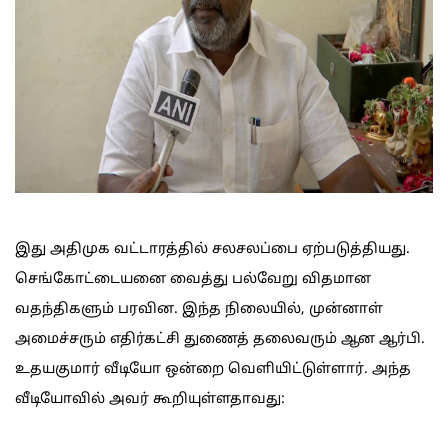
இது அதிமுக வட்டாரத்தில் சலசலப்பை ஏற்படுத்தியது.
செங்கோட்டையனை வைத்து பல்வேறு விதமான
வதந்திகளும் பரவின. இந்த நிலையில், முன்னாள்
அமைச்சரும் எதிர்கட்சி துணைத் தலைவரும் ஆன ஆர்பி.
உதயகுமார் வீடியோ ஒன்றை வெளியிட்டுள்ளார். அந்த
வீடியோவில் அவர் கூறியுள்ளதாவது: