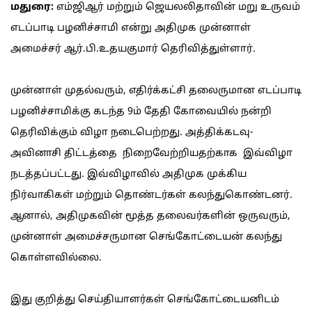
மதுரை:
எம்ஜிஆர் மற்றும் ஜெயலலிதாவின் மறு உருவம்
எடப்பாடி பழனிச்சாமி என்று அதிமுக முன்னாள்
அமைச்சர் ஆர்.பி.உதயகுமார் தெரிவித்துள்ளார்.
முன்னாள் முதல்வரும், எதிர்க்கட்சி தலைருமான எடப்பாடி
பழனிச்சாமிக்கு கடந்த 9ம் தேதி கோவையில் நன்றி
தெரிவிக்கும் விழா நடைபெற்றது. அத்திக்கடவு-
அவினாசி திட்டத்தை நிறைவேற்றியதற்காக இவ்விழா
நடத்தப்பட்டது. இவ்விழாவில் அதிமுக முக்கிய
நிர்வாகிகள் மற்றும் தொண்டர்கள் கலந்துகொண்டனர்.
ஆனால், அதிமுகவின் மூத்த தலைவர்களின் ஒருவரும்,
முன்னாள் அமைச்சருமான செங்கோட்டையன் கலந்து
கொள்ளவில்லை.
இது குறித்து செய்தியாளர்கள் செங்கோட்டையனிடம்