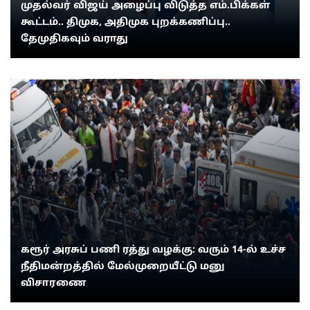
முதல்வர் விஜய் அழைப்பு விடுத்த எம்.பிக்கள்
கூட்டம்.. திமுக, அதிமுக புறக்கணிப்பு..
தேமுதிகவும் வராது
கரூர் அரசுப் பணி ரத்து வழக்கு: வரும் 14-ல் உச்ச
நீதிமன்றத்தில் மேல்முறையீட்டு மனு
விசாரணை