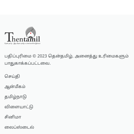
பதிப்புரிமை © 2023 தென்தமிழ், அனைத்து உரிமைகளும்
பாதுகாக்கப்பட்டவை.
செய்தி
ஆன்மீகம்
தமிழ்நாடு
விளையாட்டு
சினிமா
லைப்ஸ்டைல்