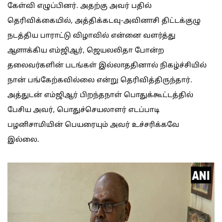
கேள்வி எழுப்பினர். அதற்கு அவர் பதில்
தெரிவிக்கையில், அத்திக்கடவு-அவினாசி திட்டக்குழு
நடத்திய பாராட்டு விழாவில் என்னை வளர்த்து
ஆளாக்கிய எம்ஜிஆர், ஜெயலலிதா போன்ற
தலைவர்களின் படங்கள் இல்லாததினால் நிகழ்ச்சியில்
நான் பங்கேற்கவில்லை என்று தெரிவித்திருந்தார்.
அத்துடன் எம்ஜிஆர் பிறந்தநாள் பொதுக்கூட்டத்தில்
பேசிய அவர், பொதுச்செயலாளர் எடப்பாடி
பழனிசாமியின் பெயரையும் அவர் உச்சரிக்கவே
இல்லை.