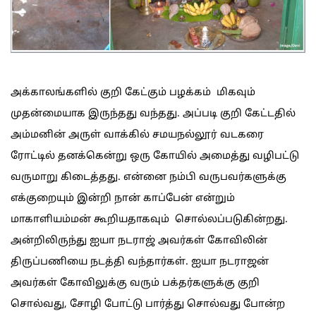
அக்காலங்களில் குறி கேட்கும் பழக்கம் மிகவும்
முதன்மையாக இருந்தது வந்தது. அப்படி குறி கேட்டதில்
அம்மனின் அருள் வாக்கில் சமயநல்லூர் வடகரை
ரோட்டில் தனக்கென்று ஒரு கோயில் அமைத்து வழிபட்டு
வருமாறு கிடைத்தது. என்னை நம்பி வருபவர்களுக்கு
எக்குறையும் இன்றி நான் காப்பேன் என்றும்
மாகாளியம்மன் கூறியதாகவும் சொல்லப்படுகின்றது.
அன்றிலிருந்து ஐயா நடராஜ் அவர்கள் கோவிலின்
திருப்பணியை நடத்தி வந்தார்கள். ஐயா நடராஜன்
அவர்கள் கோவிலுக்கு வரும் பக்தர்களுக்கு குறி
சொல்வது, சோழி போட்டு பார்த்து சொல்வது போன்ற