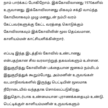
நாம் பார்க்கப் போகிறோம். இக்கோவிலானது 1970களில்
உருவானது. இக்கோவிலானது மிகவும் சக்தி வாய்ந்த
கோயிலாகவும் முழு மனதுடன் நம்பி வரம்
கேட்பவர்களுக்கு கேட்ட வரத்தை கொடுக்கும்
கோவிலாகவும் இக்கோவிலின் மூல தெய்வமான,
காளியம்மன் காட்சியளிக்கின்றார்.
எப்படி இந்த இடத்தில் கோவில் உண்டானது
என்பதற்கான சில வரலாற்றுத் தகவல்களும் உள்ளன.
இதுகுறித்து கோவிலின் பக்தையான ஜனகம் நம்மிடம்
இதுகுறித்துக் கூறும்போது, அம்மனின் உருவங்கள்
வடமாநிலங்களில் இருந்து பெட்டியின் மூலமாக
நீரோடையில் வந்ததாக சொல்லப்படுகிறது.
இதுதொடர்பாக உண்மையான புராணக்கதையும் உண்டு.
பெட்டிக்குள் காளியம்மனின் உருவங்களும்