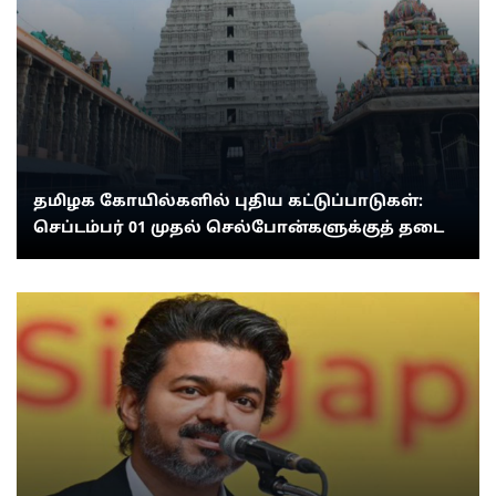
தமிழக கோயில்களில் புதிய கட்டுப்பாடுகள்:
செப்டம்பர் 01 முதல் செல்போன்களுக்குத் தடை