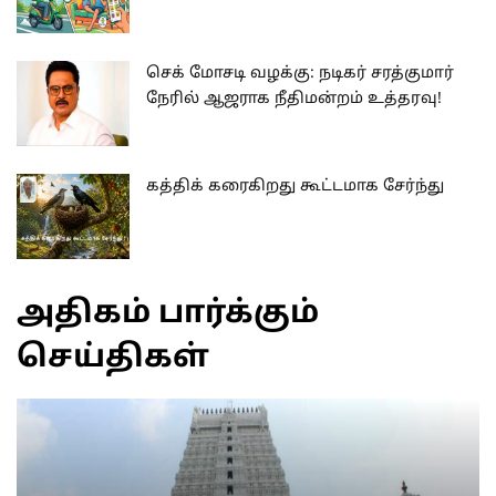
செக் மோசடி வழக்கு: நடிகர் சரத்குமார்
நேரில் ஆஜராக நீதிமன்றம் உத்தரவு!
கத்திக் கரைகிறது கூட்டமாக சேர்ந்து
அதிகம் பார்க்கும்
செய்திகள்