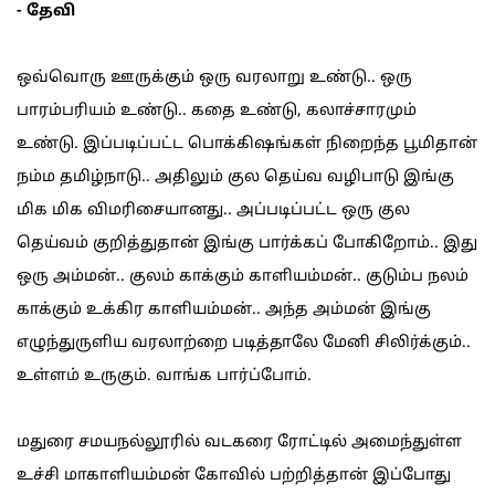
- தேவி
ஒவ்வொரு ஊருக்கும் ஒரு வரலாறு உண்டு.. ஒரு
பாரம்பரியம் உண்டு.. கதை உண்டு, கலாச்சாரமும்
உண்டு. இப்படிப்பட்ட பொக்கிஷங்கள் நிறைந்த பூமிதான்
நம்ம தமிழ்நாடு.. அதிலும் குல தெய்வ வழிபாடு இங்கு
மிக மிக விமரிசையானது.. அப்படிப்பட்ட ஒரு குல
தெய்வம் குறித்துதான் இங்கு பார்க்கப் போகிறோம்.. இது
ஒரு அம்மன்.. குலம் காக்கும் காளியம்மன்.. குடும்ப நலம்
காக்கும் உக்கிர காளியம்மன்.. அந்த அம்மன் இங்கு
எழுந்துருளிய வரலாற்றை படித்தாலே மேனி சிலிர்க்கும்..
உள்ளம் உருகும். வாங்க பார்ப்போம்.
மதுரை சமயநல்லூரில் வடகரை ரோட்டில் அமைந்துள்ள
உச்சி மாகாளியம்மன் கோவில் பற்றித்தான் இப்போது