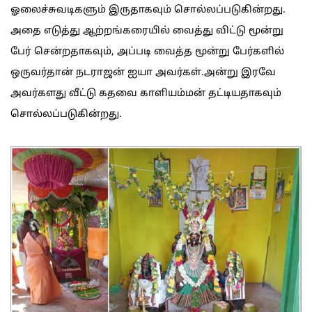
ஓலைச்சுவடிகளும் இருதாகவும் சொல்லப்படுகின்றது.
அதை எடுத்து ஆற்றங்கரையில் வைத்து விட்டு மூன்று
பேர் சென்றதாகவும், அப்படி வைத்த மூன்று பேர்களில்
ஒருவர்தான் நடராஜன் ஐயா அவர்கள்.அன்று இரவே
அவர்களது வீட்டு கதவை காளியம்மன் தட்டியதாகவும்
சொல்லப்படுகின்றது.