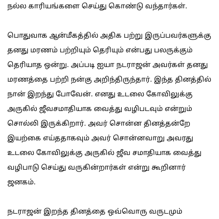
நல்ல காரியங்களை செய்து கொண்டு வந்தார்கள்.
பொதுவாக ஆன்மீகத்தில் அதிக பற்று இருப்பவர்களுக்கு
தனது மரணம் பற்றியும் தெரியும் என்பது பலருக்கும்
தெரியாத ஒன்று. அப்படி ஐயா நடராஜன் அவர்கள் தனது
மரணத்தை பற்றி நன்கு அறிந்திருந்தார். இந்த தினத்தில்
நான் இறந்து போவேன். எனது உடலை கோவிலுக்கு
அருகில் ஜீவசமாதியாக வைத்து வழிபடவும் என்றும்
சொல்லி இருக்கிறார். அவர் சொன்ன தினத்தன்றே
இயற்கை எய்ததாகவும் அவர் சொன்னவாறு அவரது
உடலை கோவிலுக்கு அருகில் ஜீவ சமாதியாக வைத்து
வழிபாடு செய்து வருகின்றார்கள் என்று கூறினார்
ஜனகம்.
நடராஜன் இறந்த தினத்தை ஒவ்வொரு வருடமும்