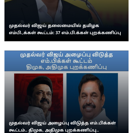
முதல்வர் விஜய் தலைமையில் தமிழக
எம்பி.,க்கள் கூட்டம்: 37 எம்.பி.க்கள் புறக்கணிப்பு
முதல்வர் விஜய் அழைப்பு விடுத்த எம்.பிக்கள்
கூட்டம்.. திமுக, அதிமுக புறக்கணிப்பு..