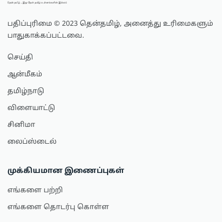
பதிப்புரிமை © 2023 தென்தமிழ், அனைத்து உரிமைகளும்
பாதுகாக்கப்பட்டவை.
செய்தி
ஆன்மீகம்
தமிழ்நாடு
விளையாட்டு
சினிமா
லைப்ஸ்டைல்
முக்கியமான இணைப்புகள்
எங்களை பற்றி
எங்களை தொடர்பு கொள்ள