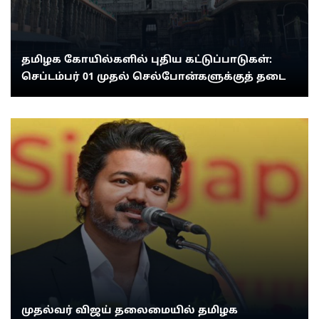
தமிழக கோயில்களில் புதிய கட்டுப்பாடுகள்:
செப்டம்பர் 01 முதல் செல்போன்களுக்குத் தடை
முதல்வர் விஜய் தலைமையில் தமிழக