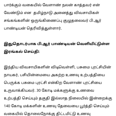
பார்க்கும் வகையில் வேளாண் நலன் காத்தவர் என்
வேண்டும் என தமிழ்நாடு அனைத்து விவசாயிகள்
சங்கங்களின் ஒருங்கிணைப்பு குழுதலைவர் பி.ஆர்
பாண்டியன் தெரிவித்துள்ளார்.
இதுதொடர்பாக பி.ஆர் பாண்டியன் வெளியிட்டுள்ள
இரங்கல் செய்தி:
இந்திய விவசாயிகளின் விடிவெள்ளி, பசுமை புரட்சியின்
நாயகர், பசியின்மையை அகற்ற உணவு உற்பத்தியை
பெருக்க பசுமை புரட்சி என்கிற வேளாண் புரட்சியை
உருவாக்கியவர். 30 கோடி மக்களுக்கு உணவை
உற்பத்தி செய்யும் தகுதி இல்லாத நிலையில் இன்றைக்கு
140 கோடி மக்களின் உணவு தேவையை பூர்த்தி செய்யும்
வகையில் தொலைநோக்கு திட்டமிட்டு உணவு