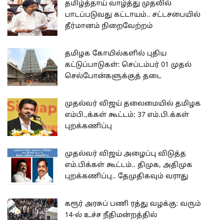
தமிழ்த்தாய் வாழ்த்து முதலில்
பாடப்படுவது கட்டாயம்.. சட்டசபையில்
தீர்மானம் நிறைவேற்றம்
தமிழக கோயில்களில் புதிய
கட்டுப்பாடுகள்: செப்டம்பர் 01 முதல்
செல்போன்களுக்குத் தடை
முதல்வர் விஜய் தலைமையில் தமிழக
எம்பி.,க்கள் கூட்டம்: 37 எம்.பி.க்கள்
புறக்கணிப்பு
முதல்வர் விஜய் அழைப்பு விடுத்த
எம்.பிக்கள் கூட்டம்.. திமுக, அதிமுக
புறக்கணிப்பு.. தேமுதிகவும் வராது
கரூர் அரசுப் பணி ரத்து வழக்கு: வரும்
14-ல் உச்ச நீதிமன்றத்தில்