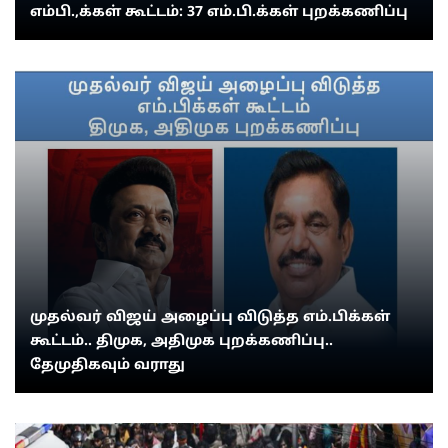
எம்பி.,க்கள் கூட்டம்: 37 எம்.பி.க்கள் புறக்கணிப்பு
முதல்வர் விஜய் அழைப்பு விடுத்த எம்.பிக்கள்
கூட்டம்.. திமுக, அதிமுக புறக்கணிப்பு..
தேமுதிகவும் வராது