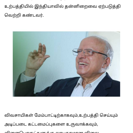
உற்பத்தியில் இந்தியாவில் தன்னிறைவை ஏற்படுத்தி
வெற்றி கண்டவர்.
விவசாயிகள் மேம்பாட்டிற்காகவும்,உற்பத்தி செய்யும்
அடிப்படை கட்டமைப்புகளை உருவாக்கவும்,