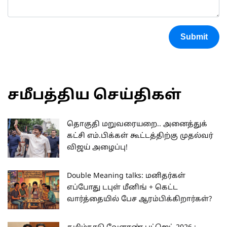
Submit
சமீபத்திய செய்திகள்
தொகுதி மறுவரையறை.. அனைத்துக்
கட்சி எம்.பிக்கள் கூட்டத்திற்கு முதல்வர்
விஜய் அழைப்பு!
Double Meaning talks: மனிதர்கள்
எப்போது டபுள் மீனிங் + கெட்ட
வார்த்தையில் பேச ஆரம்பிக்கிறார்கள்?