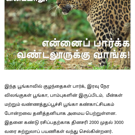
இந்த பூங்காவில் குழந்தைகள் பார்க், இரவு நேர
விலங்குகள் பூங்கா, பாம்புகளின் இருப்பிடம், மீன்கள்
மற்றும் வண்ணத்துப்பூச்சி பூங்கா கண்காட்சியகம்
போன்றவை தனித்தனியாக அமைய பெற்றுள்ளன.
இதனை கண்டு ரசிப்பதற்காக தினசரி 2000 முதல் 3000
வரை சுற்றுலாப் பயணிகள் வந்து செல்கின்றனர்.