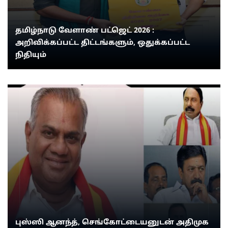
தமிழ்நாடு வேளாண் பட்ஜெட் 2026 :
அறிவிக்கப்பட்ட திட்டங்களும், ஒதுக்கப்பட்ட
நிதியும்
புஸ்ஸி ஆனந்த், செங்கோட்டையனுடன் அதிமுக