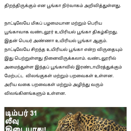
திறந்திருக்கும் என பூங்கா நிர்வாகம் அறிவித்துள்ளது.
நாட்டிலேயே மிகப் பழமையான மற்றும் பெரிய
பூங்காவாக வண்டலூர் உயிரியல் பூங்கா திகழ்கிறது.
இதன் பெயர் அண்ணா உயிரியல் பூங்கா ஆகும்.
நாட்டிலேயே சிறந்த உயிரியல் பூங்கா என்ற விருதையும்
இது பெற்றுள்ளது நினைவிருக்கலாம். வண்டலூரில்
அமைந்துள்ள இந்தப் பூங்காவில் இரண்டாயிரத்துக்கும்
மேற்பட்ட விலங்குகள் மற்றும் பறவைகள் உள்ளன.
அரிய வகை பறவைகள் மற்றும் அழிந்து வரும்
விலங்கினங்களும் உள்ளன.