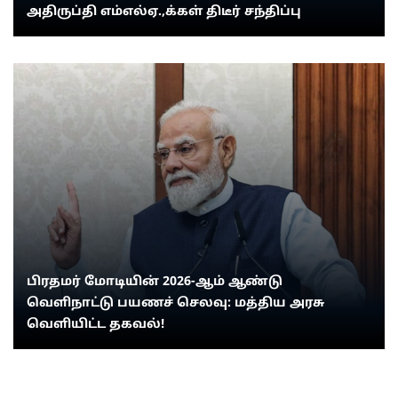
அதிருப்தி எம்எல்ஏ.,க்கள் திடீர் சந்திப்பு
பிரதமர் மோடியின் 2026-ஆம் ஆண்டு
வெளிநாட்டு பயணச் செலவு: மத்திய அரசு
வெளியிட்ட தகவல்!