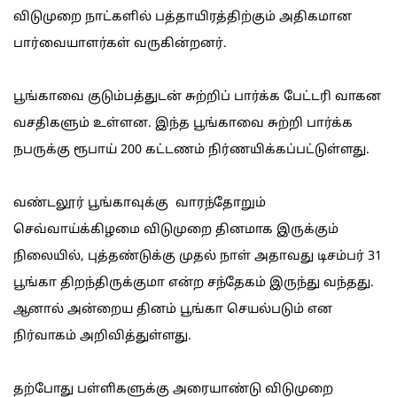
விடுமுறை நாட்களில் பத்தாயிரத்திற்கும் அதிகமான
பார்வையாளர்கள் வருகின்றனர்.
பூங்காவை குடும்பத்துடன் சுற்றிப் பார்க்க பேட்டரி வாகன
வசதிகளும் உள்ளன. இந்த பூங்காவை சுற்றி பார்க்க
நபருக்கு ரூபாய் 200 கட்டணம் நிர்ணயிக்கப்பட்டுள்ளது.
வண்டலூர் பூங்காவுக்கு வாரந்தோறும்
செவ்வாய்க்கிழமை விடுமுறை தினமாக இருக்கும்
நிலையில், புத்தண்டுக்கு முதல் நாள் அதாவது டிசம்பர் 31
பூங்கா திறந்திருக்குமா என்ற சந்தேகம் இருந்து வந்தது.
ஆனால் அன்றைய தினம் பூங்கா செயல்படும் என
நிர்வாகம் அறிவித்துள்ளது.
தற்போது பள்ளிகளுக்கு அரையாண்டு விடுமுறை