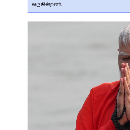
வருகின்றனர்.