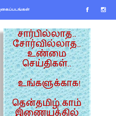
புகைப்படங்கள்