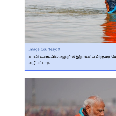
Image Courtesy:
X
காவி உடையில் ஆற்றில் இறங்கிய பிரதமர் மோட
வழிபட்டார்.