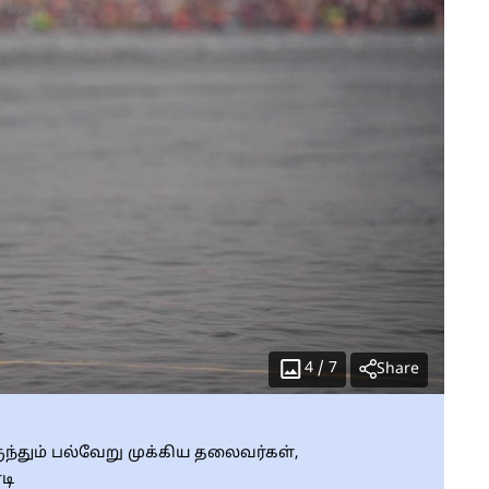
4
/
7
Share
ுந்தும் பல்வேறு முக்கிய தலைவர்கள்,
டி