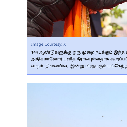
Image Courtesy:
X
144 ஆண்டுகளுக்கு ஒரு முறை நடக்கும் இந்த 
அதிகமானோர் புனித நீராடியுள்ளதாக கூறப்பட
வரும் நிலையில், இன்று பிரதமரும் பங்கேற்று