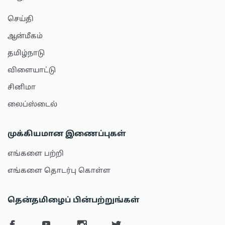
செய்தி
ஆன்மீகம்
தமிழ்நாடு
விளையாட்டு
சினிமா
லைப்ஸ்டைல்
முக்கியமான இணைப்புகள்
எங்களை பற்றி
எங்களை தொடர்பு கொள்ள
தென்தமிழைப் பின்பற்றுங்கள்