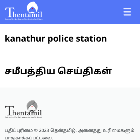
kanathur police station
சமீபத்திய செய்திகள்
பதிப்புரிமை © 2023 தென்தமிழ், அனைத்து உரிமைகளும்
பாதுகாக்கப்பட்டவை.