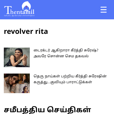
revolver rita
டைரக்டர் ஆகிறாரா கீர்த்தி சுரேஷ்?
அவரே சொன்ன செம தகவல்
தெரு நாய்கள் பற்றிய கீர்த்தி சுரேஷின்
கருத்து...குவியும் பாராட்டுக்கள்
சமீபத்திய செய்திகள்