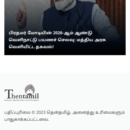
பிரதமர் மோடியின் 2026-ஆம் ஆண்டு
வெளிநாட்டு பயணச் செலவு: மத்திய அரசு
வெளியிட்ட தகவல்!
பதிப்புரிமை © 2023 தென்தமிழ், அனைத்து உரிமைகளும்
பாதுகாக்கப்பட்டவை.