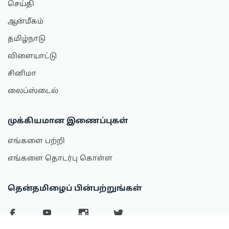
செய்தி
ஆன்மீகம்
தமிழ்நாடு
விளையாட்டு
சினிமா
லைப்ஸ்டைல்
முக்கியமான இணைப்புகள்
எங்களை பற்றி
எங்களை தொடர்பு கொள்ள
தென்தமிழைப் பின்பற்றுங்கள்