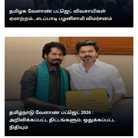
தமிழக வேளாண் பட்ஜெட் விவசாயிகள்
ஏமாற்றம்...எடப்பாடி பழனிசாமி விமர்சனம்
தமிழ்நாடு வேளாண் பட்ஜெட் 2026 :
அறிவிக்கப்பட்ட திட்டங்களும், ஒதுக்கப்பட்ட
நிதியும்