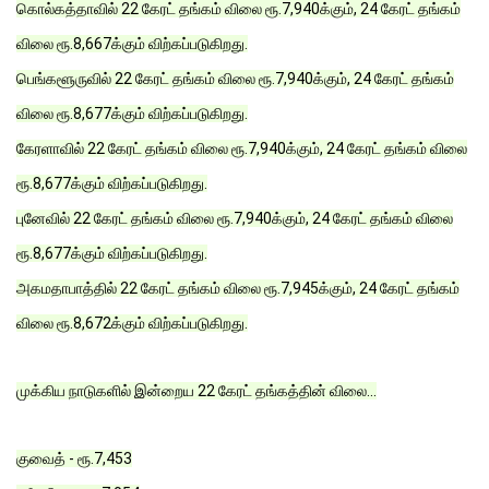
கொல்கத்தாவில் 22 கேரட் தங்கம் விலை ரூ.7,940க்கும், 24 கேரட் தங்கம்
விலை ரூ.8,667க்கும் விற்கப்படுகிறது.
பெங்களூருவில் 22 கேரட் தங்கம் விலை ரூ.7,940க்கும், 24 கேரட் தங்கம்
விலை ரூ.8,677க்கும் விற்கப்படுகிறது.
கேரளாவில் 22 கேரட் தங்கம் விலை ரூ.7,940க்கும், 24 கேரட் தங்கம் விலை
ரூ.8,677க்கும் விற்கப்படுகிறது.
புனேவில் 22 கேரட் தங்கம் விலை ரூ.7,940க்கும், 24 கேரட் தங்கம் விலை
ரூ.8,677க்கும் விற்கப்படுகிறது.
அகமதாபாத்தில் 22 கேரட் தங்கம் விலை ரூ.7,945க்கும், 24 கேரட் தங்கம்
விலை ரூ.8,672க்கும் விற்கப்படுகிறது.
முக்கிய நாடுகளில் இன்றைய 22 கேரட் தங்கத்தின் விலை...
குவைத் - ரூ.7,453