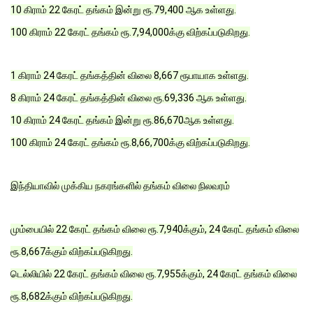
10 கிராம் 22 கேரட் தங்கம் இன்று ரூ.79,400 ஆக உள்ளது.
100 கிராம் 22 கேரட் தங்கம் ரூ.7,94,000க்கு விற்கப்படுகிறது.
1 கிராம் 24 கேரட் தங்கத்தின் விலை 8,667 ரூபாயாக உள்ளது.
8 கிராம் 24 கேரட் தங்கத்தின் விலை ரூ.69,336 ஆக உள்ளது.
10 கிராம் 24 கேரட் தங்கம் இன்று ரூ.86,670ஆக உள்ளது.
100 கிராம் 24 கேரட் தங்கம் ரூ.8,66,700க்கு விற்கப்படுகிறது.
இந்தியாவில் முக்கிய நகரங்களில் தங்கம் விலை நிலவரம்
மும்பையில் 22 கேரட் தங்கம் விலை ரூ.7,940க்கும், 24 கேரட் தங்கம் விலை
ரூ.8,667க்கும் விற்கப்படுகிறது.
டெல்லியில் 22 கேரட் தங்கம் விலை ரூ.7,955க்கும், 24 கேரட் தங்கம் விலை
ரூ.8,682க்கும் விற்கப்படுகிறது.