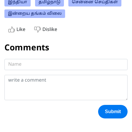
இந்தியா
தமிழ்நாடு
சென்னை செய்திகள்
இன்றைய தங்கம் விலை
Like
Dislike
Comments
Submit