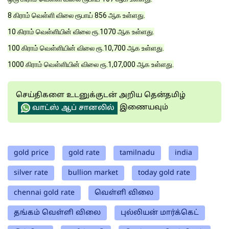
8 கிராம் வெள்ளி விலை ரூபாய் 856 ஆக உள்ளது.
10 கிராம் வெள்ளியின் விலை ரூ.1070 ஆக உள்ளது.
100 கிராம் வெள்ளியின் விலை ரூ.10,700 ஆக உள்ளது.
1000 கிராம் வெள்ளியின் விலை ரூ.1,07,000 ஆக உள்ளது.
செய்திகளை உடனுக்குடன் அறிய தென்தமிழ்
இணையவும்
வாட்ஸ் ஆப் சானலில்
gold price
gold rate
tamilnadu
india
silver rate
bullion market
today gold rate
chennai gold rate
வெள்ளி விலை
தங்கம் வெள்ளி விலை
புல்லியன் மார்க்கெட்