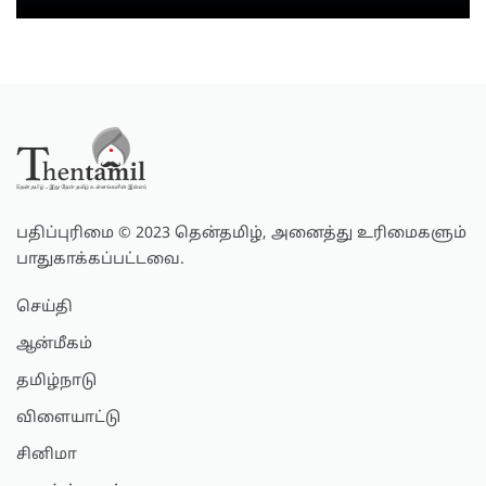
பதிப்புரிமை © 2023 தென்தமிழ், அனைத்து உரிமைகளும்
பாதுகாக்கப்பட்டவை.
செய்தி
ஆன்மீகம்
தமிழ்நாடு
விளையாட்டு
சினிமா