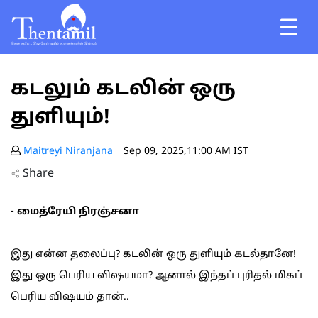
கடலும் கடலின் ஒரு
துளியும்!
Maitreyi Niranjana
Sep 09, 2025,11:00 AM IST
Share
- மைத்ரேயி நிரஞ்சனா
இது என்ன தலைப்பு? கடலின் ஒரு துளியும் கடல்தானே!
இது ஒரு பெரிய விஷயமா? ஆனால் இந்தப் புரிதல் மிகப்
பெரிய விஷயம் தான்..