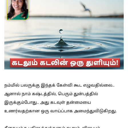
நம்மில் பலருக்கு இந்தக் கேள்வி கூட எழுவதில்லை..
ஆனால் நாம் கஷ்டத்தில், பெரும் துன்பத்தில்
இருக்கும்போது.. அது கடவுள் தன்மையை
உணர்வதற்கான ஒரு வாய்ப்பாக அமைந்துவிடுகிறது.