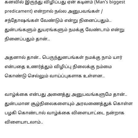
கனவில் இருந்து விழிப்பது ஏன் கடினம் (Man’s biggest
predicament) என்றால் நல்ல அனுபவங்கள் /
சந்தோஷங்கள் வேண்டும் என்று நினைப்பதும்..
துன்பங்களும் துயரங்களும் நமக்கு வேண்டாம் என்று
நினைப்பதும் தான்..
அதனால் தான்.. பெருந்துனபங்கள் நமக்கு நாம் யார்
என்பதை உணர்த்தும் விழிப்பு நிலைக்கு நம்மை
கொண்டு செல்லும் வாய்ப்புகளாக உள்ளன..
வாழ்க்கை என்பது அனைத்து அனுபவங்களுமே தான்..
துன்பமான சூழ்நிலைகளையும் அரவணைத்துக் கொள்ள
பழகி கொண்டால் வாழ்க்கை விளையாட்டை நன்றாக
விளையாடலாம்..