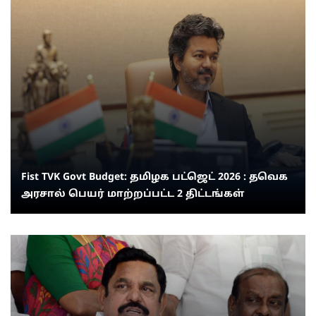
Fist TVK Govt Budget: தமிழக பட்ஜெட் 2026 : தவெக
அரசால் பெயர் மாற்றப்பட்ட 2 திட்டங்கள்