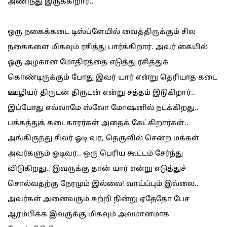
அணிந்து இருக்கிறார்..
ஒரு நகைக்கடை டிஸ்ப்ளேயில் வைத்திருக்கும் சில
நகைகளை மிகவும் ரசித்து பார்க்கிறார். அவர் கையில்
ஒரு அழகான மோதிரத்தை எடுத்து ரசித்துக்
கொண்டிருக்கும் போது இவர் யார் என்று தெரியாத கடை
ஊழியர் திருடன் திருடன் என்று சத்தம் இடுகிறார்..
இப்போது எல்லாமே ஸ்லோ மோஷனில் நடக்கிறது..
பக்கத்துக் கடைகாரர்கள் அதைக் கேட்கிறார்கள்..
அங்கிருந்து சிலர் ஓடி வர, தெருவில் சென்ற மக்கள்
அவர்களும் ஓடிவர.. ஒரு பெரிய கூட்டம் சேர்ந்து
விடுகிறது.. இவருக்கு தான் யார் என்று எடுத்துச்
சொல்வதற்கு நேரமும் இல்லை! வாய்ப்பும் இல்லை..
அவர்கள் அனைவரும் சுற்றி நின்று ஏதேதோ பேச
ஆரம்பிக்க இவருக்கு மிகவும் அவமானமாக