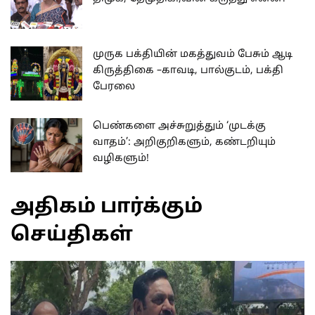
முருக பக்தியின் மகத்துவம் பேசும் ஆடி
கிருத்திகை –காவடி, பால்குடம், பக்தி
பேரலை
பெண்களை அச்சுறுத்தும் ‘முடக்கு
வாதம்’: அறிகுறிகளும், கண்டறியும்
வழிகளும்!
அதிகம் பார்க்கும்
செய்திகள்