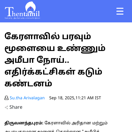
கேரளாவில் பரவும்
மூளையை உண்ணும்
அமீபா நோய்..
எதிர்க்கட்சிகள் கடும்
கண்டனம்
Su.tha Arivalagan
Sep 18, 2025,11:21 AM IST
Share
திருவனந்தபுரம்:
கேரளாவில் அரிதான மற்றும்