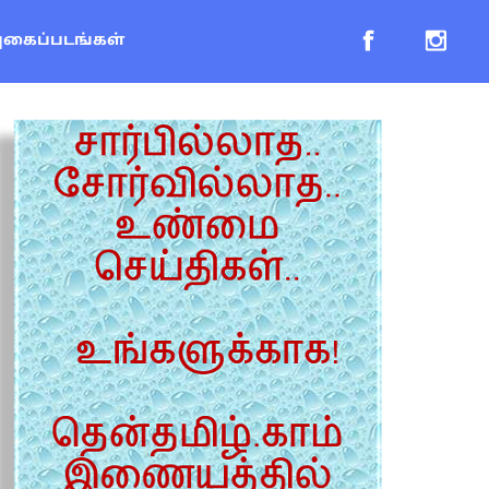
புகைப்படங்கள்