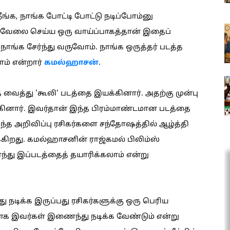
ங்க, நாங்க போட்டி போட்டு நடிப்போம்னு
ு வேலை செய்ய ஒரு வாய்ப்பாகத்தான் இதைப்
நாங்க சேர்ந்து வருவோம். நாங்க ஒருத்தர் படத்த
ம் என்றார்
கமல்ஹாசன்
.
 வைத்து 'கூலி' படத்தை இயக்கினார். அதற்கு முன்பு
ினார். இவர்தான் இந்த பிரம்மாண்டமான படத்தை
்த அறிவிப்பு ரசிகர்களை சந்தோஷத்தில் ஆழ்த்தி
க்கிறது. கமல்ஹாசனின் ராஜ்கமல் பிலிம்ஸ்
்து இப்படத்தைத் தயாரிக்கலாம் என்று
நடிக்க இருப்பது ரசிகர்களுக்கு ஒரு பெரிய
க இவர்கள் இணைந்து நடிக்க வேண்டும் என்று