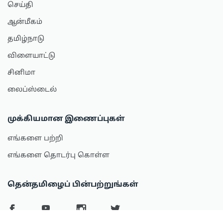
செய்தி
ஆன்மீகம்
தமிழ்நாடு
விளையாட்டு
சினிமா
லைப்ஸ்டைல்
முக்கியமான இணைப்புகள்
எங்களை பற்றி
எங்களை தொடர்பு கொள்ள
தென்தமிழைப் பின்பற்றுங்கள்