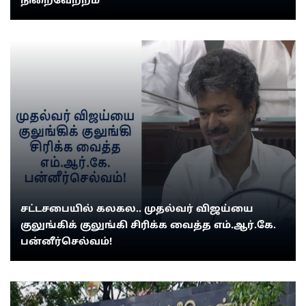
நிறைவேற்றம்
சட்டசபையில் கலகல.. முதல்வர் விஜய்யை
குலுங்கிக் குலுங்கி சிரிக்க வைத்த எம்.ஆர்.கே.
பன்னீர்செல்வம்!