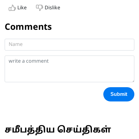
Like
Dislike
Comments
Submit
சமீபத்திய செய்திகள்