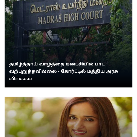
தமிழ்த்தாய் வாழ்த்தை கடைசியில் பாட
வற்புறுத்தவில்லை - கோர்ட்டில் மத்திய அரசு
விளக்கம்