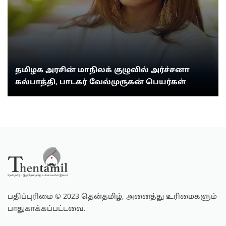
தமிழக அரசின் மாநிலக் குழுவில் அர்ச்சனா
கல்பாத்தி, பாடகர் வேல்முருகன் பெயர்கள்
பதிப்புரிமை © 2023 தென்தமிழ், அனைத்து உரிமைகளும்
பாதுகாக்கப்பட்டவை.