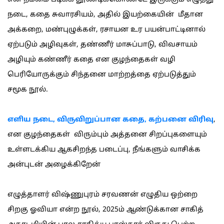
நடை, கதை சுவாரசியம், அதில் இயற்கையின் மீதான
அக்கறை, மண்புழுக்கள், ரசாயன உர பயன்பாட்டினால்
ஏற்படும் அழிவுகள், தண்ணீர் மாசுப்பாடு, விவசாயம்
அழியும் கண்ணீர் கதை என குழந்தைகள் வழி
பெரியோருக்கும் சிந்தனை மாற்றத்தை ஏற்படுத்தும்
சமூக நூல்.
எளிய நடை, விருவிறுப்பான கதை, கற்பனை விரிவு
,
என குழந்தைகள் விரும்பும் அத்தனை சிறப்புகளையும்
உள்ளடக்கிய ஆகசிறந்த படைப்பு, நீங்களும் வாசிக்க
அன்புடன் அழைக்கிறேன்
எழுத்தாளர் விஷ்ணுபுரம் சரவணன் எழுதிய ஒற்றை
சிறகு ஓவியா என்ற நூல், 2025ம் ஆண்டுக்கான சாகித்