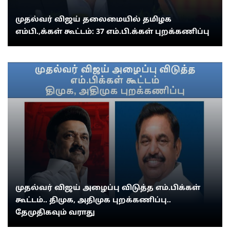
முதல்வர் விஜய் தலைமையில் தமிழக
எம்பி.,க்கள் கூட்டம்: 37 எம்.பி.க்கள் புறக்கணிப்பு
முதல்வர் விஜய் அழைப்பு விடுத்த எம்.பிக்கள்
கூட்டம்.. திமுக, அதிமுக புறக்கணிப்பு..
தேமுதிகவும் வராது