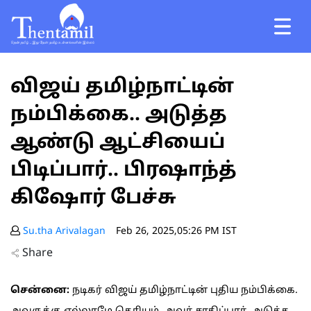
விஜய் தமிழ்நாட்டின்
நம்பிக்கை.. அடுத்த
ஆண்டு ஆட்சியைப்
பிடிப்பார்.. பிரஷாந்த்
கிஷோர் பேச்சு
Su.tha Arivalagan
Feb 26, 2025,05:26 PM IST
Share
சென்னை:
நடிகர் விஜய் தமிழ்நாட்டின் புதிய நம்பிக்கை.