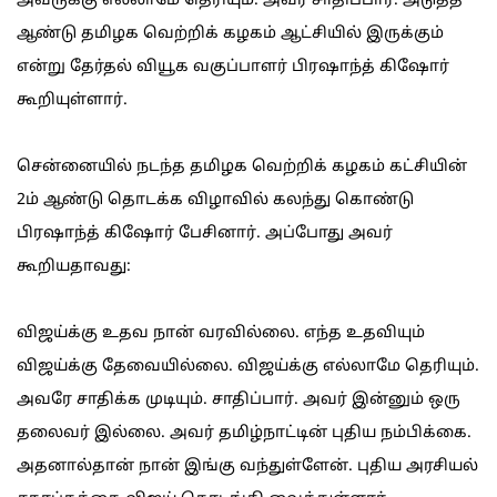
அவருக்கு எல்லாமே தெரியும். அவர் சாதிப்பார். அடுத்த
ஆண்டு தமிழக வெற்றிக் கழகம் ஆட்சியில் இருக்கும்
என்று தேர்தல் வியூக வகுப்பாளர் பிரஷாந்த் கிஷோர்
கூறியுள்ளார்.
சென்னையில் நடந்த தமிழக வெற்றிக் கழகம் கட்சியின்
2ம் ஆண்டு தொடக்க விழாவில் கலந்து கொண்டு
பிரஷாந்த் கிஷோர் பேசினார். அப்போது அவர்
கூறியதாவது:
விஜய்க்கு உதவ நான் வரவில்லை. எந்த உதவியும்
விஜய்க்கு தேவையில்லை. விஜய்க்கு எல்லாமே தெரியும்.
அவரே சாதிக்க முடியும். சாதிப்பார். அவர் இன்னும் ஒரு
தலைவர் இல்லை. அவர் தமிழ்நாட்டின் புதிய நம்பிக்கை.
அதனால்தான் நான் இங்கு வந்துள்ளேன். புதிய அரசியல்