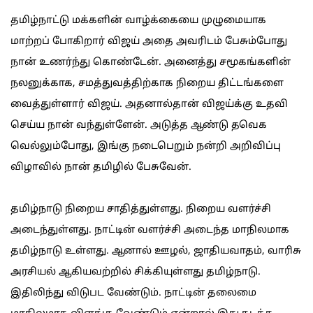
தமிழ்நாட்டு மக்களின் வாழ்க்கையை முழுமையாக
மாற்றப் போகிறார் விஜய் அதை அவரிடம் பேசும்போது
நான் உணர்ந்து கொண்டேன். அனைத்து சமூகங்களின்
நலனுக்காக, சமத்துவத்திற்காக நிறைய திட்டங்களை
வைத்துள்ளார் விஜய். அதனால்தான் விஜய்க்கு உதவி
செய்ய நான் வந்துள்ளேன். அடுத்த ஆண்டு தவெக
வெல்லும்போது, இங்கு நடைபெறும் நன்றி அறிவிப்பு
விழாவில் நான் தமிழில் பேசுவேன்.
தமிழ்நாடு நிறைய சாதித்துள்ளது. நிறைய வளர்ச்சி
அடைந்துள்ளது. நாட்டின் வளர்ச்சி அடைந்த மாநிலமாக
தமிழ்நாடு உள்ளது. ஆனால் ஊழல், ஜாதியவாதம், வாரிசு
அரசியல் ஆகியவற்றில் சிக்கியுள்ளது தமிழ்நாடு.
இதிலிந்து விடுபட வேண்டும். நாட்டின் தலைமை