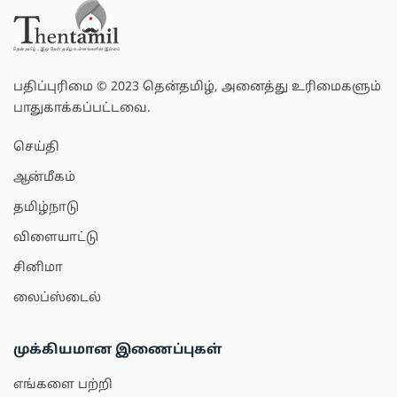
பதிப்புரிமை © 2023 தென்தமிழ், அனைத்து உரிமைகளும்
பாதுகாக்கப்பட்டவை.
செய்தி
ஆன்மீகம்
தமிழ்நாடு
விளையாட்டு
சினிமா
லைப்ஸ்டைல்
முக்கியமான இணைப்புகள்
எங்களை பற்றி