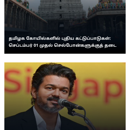
தமிழக கோயில்களில் புதிய கட்டுப்பாடுகள்:
செப்டம்பர் 01 முதல் செல்போன்களுக்குத் தடை