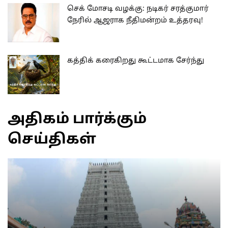
செக் மோசடி வழக்கு: நடிகர் சரத்குமார்
நேரில் ஆஜராக நீதிமன்றம் உத்தரவு!
கத்திக் கரைகிறது கூட்டமாக சேர்ந்து
அதிகம் பார்க்கும்
செய்திகள்