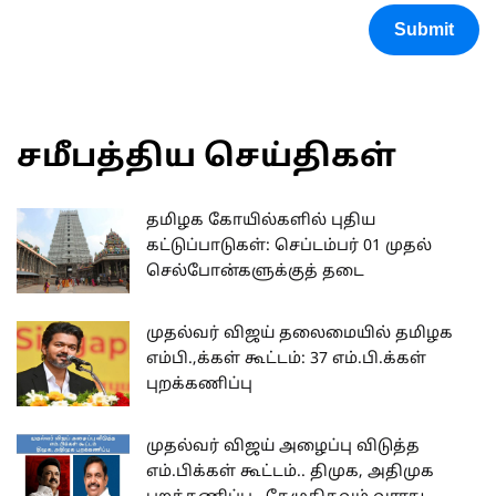
Submit
சமீபத்திய செய்திகள்
தமிழக கோயில்களில் புதிய
கட்டுப்பாடுகள்: செப்டம்பர் 01 முதல்
செல்போன்களுக்குத் தடை
முதல்வர் விஜய் தலைமையில் தமிழக
எம்பி.,க்கள் கூட்டம்: 37 எம்.பி.க்கள்
புறக்கணிப்பு
முதல்வர் விஜய் அழைப்பு விடுத்த
எம்.பிக்கள் கூட்டம்.. திமுக, அதிமுக