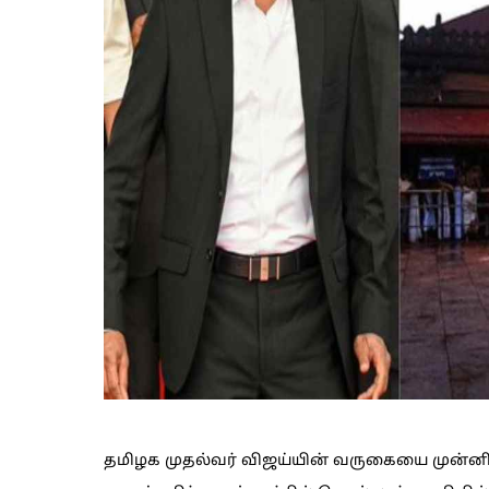
தமிழக முதல்வர் விஜய்யின் வருகையை முன்னிட்