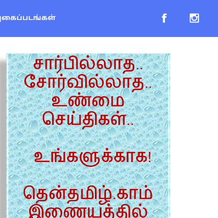
புகைப்படங்கள்