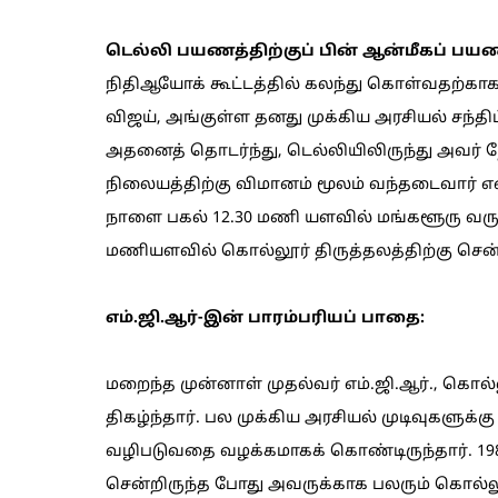
டெல்லி பயணத்திற்குப் பின் ஆன்மீகப் பயண
நிதிஆயோக் கூட்டத்தில் கலந்து கொள்வதற்கா
விஜய், அங்குள்ள தனது முக்கிய அரசியல் சந்தி
அதனைத் தொடர்ந்து, டெல்லியிலிருந்து அவர் 
நிலையத்திற்கு விமானம் மூலம் வந்தடைவார் என
நாளை பகல் 12.30 மணி யளவில் மங்களூரு வரும்
மணியளவில் கொல்லூர் திருத்தலத்திற்கு சென்
எம்.ஜி.ஆர்-இன் பாரம்பரியப் பாதை:
மறைந்த முன்னாள் முதல்வர் எம்.ஜி.ஆர்., கொல்
திகழ்ந்தார். பல முக்கிய அரசியல் முடிவுகளுக்கு
வழிபடுவதை வழக்கமாகக் கொண்டிருந்தார். 198
சென்றிருந்த போது அவருக்காக பலரும் கொல்லூ