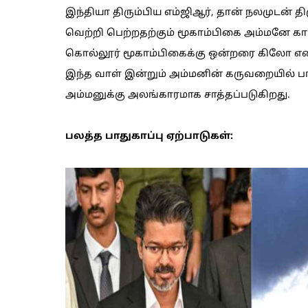
இந்தியா திரும்பிய எம்ஜிஆர், தான் நலமுடன் தி
வெற்றி பெற்றதற்கும் மூகாம்பிகை அம்மனே க
கொல்லூர் மூகாம்பிகைக்கு ஒன்றரை கிலோ 
இந்த வாள் இன்றும் அம்மனின் கருவறையில் பாது
அம்மனுக்கு அலங்காரமாக சாத்தப்படுகிறது.
பலத்த பாதுகாப்பு ஏற்பாடுகள்: