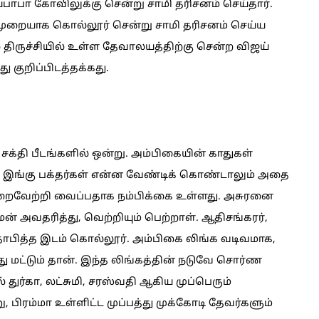
ய்பாபா கோவிலுக்கு சென்று சாமி தரிசனம் செய்தார்.
 முறையாக கொல்லூர் சென்று சாமி தரிசனம் செய்ய
் திருச்சியில் உள்ள தேவாலயத்திற்கு சென்ற விஜய்
 குறிப்பிடத்தக்கது.
சக்தி பீடங்களில் ஒன்று. அம்பிகையின் காதுகள்
 இங்கு பக்தர்கள் என்ன வேண்டிக் கொண்டாலும் அதை
நிறைவேற்றி வைப்பதாக நம்பிக்கை உள்ளது. அசுரனை
 அவதரித்து, வெற்றியும் பெற்றாள். ஆதிசங்கரர்,
ாபித்த இடம் கொல்லூர். அம்பிகை லிங்க வடிவமாக,
து மட்டும் தான். இந்த லிங்கத்தின் நடுவே சொர்ண
 துர்கா, லட்சுமி, சரஸ்வதி ஆகிய முப்பெரும்
 பிரம்மா உள்ளிட்ட முப்பத்து முக்கோடி தேவர்களும்