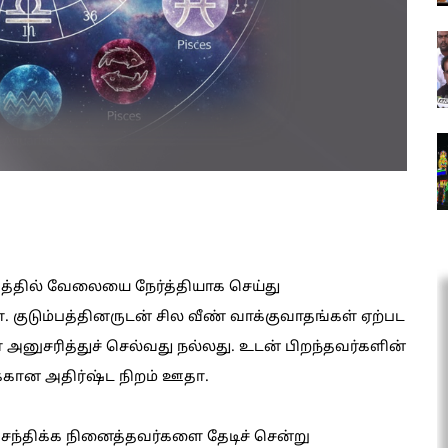
கத்தில் வேலையை நேர்த்தியாக செய்து
 குடும்பத்தினருடன் சில வீண் வாக்குவாதங்கள் ஏற்பட
அனுசரித்துச் செல்வது நல்லது. உடன் பிறந்தவர்களின்
்கான அதிர்ஷ்ட நிறம் ஊதா.
 சந்திக்க நினைத்தவர்களை தேடிச் சென்று