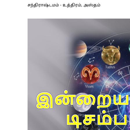
சந்திராஷ்டமம் - உத்திரம், அஸ்தம்