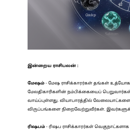
இன்றைய ராசிபலன் :
மேஷம்
- மேஷ ராசிக்காரர்கள் தங்கள் உத்யோ
மேலதிகாரிகளின் நம்பிக்கையைப் பெறுவார்கள்.
வாய்ப்புள்ளது. வியாபாரத்தில் வேலையாட்களை 
விருப்பங்களை நிறைவேற்றுவீர்கள். இவர்களுக
ரிஷபம்
- ரிஷப ராசிக்காரர்கள் வெகுநாட்களாக