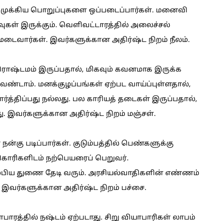
பி முக்கிய பொறுப்புகளை ஒப்படைப்பார்கள். மனைவி
ுகள் இருக்கும். வெளிவட்டாரத்தில் அலைச்சல்
டைவார்கள். இவர்களுக்கான அதிர்ஷ்ட நிறம் நீலம்.
்திராஷ்டமம் இருப்பதால், மிகவும் கவனமாக இருக்க
ேண்டாம். மனக்குழப்பங்கள் ஏற்பட வாய்ப்புள்ளதால்,
த்திப்பது நல்லது. பல காரியத் தடைகள் இருப்பதால்,
ு. இவர்களுக்கான அதிர்ஷ்ட நிறம் மஞ்சள்.
 நன்கு படிப்பார்கள். குடும்பத்தில் பெண்களுக்கு
ிகாரிகளிடம் நற்பெயரைப் பெறுவர்.
ம்பிய துணை தேடி வரும். அரசியல்வாதிகளின் எண்ணம்
். இவர்களுக்கான அதிர்ஷ்ட நிறம் பச்சை.
யாபாரத்தில் நஷ்டம் ஏற்படாது. சிறு வியாபாரிகள் லாபம்