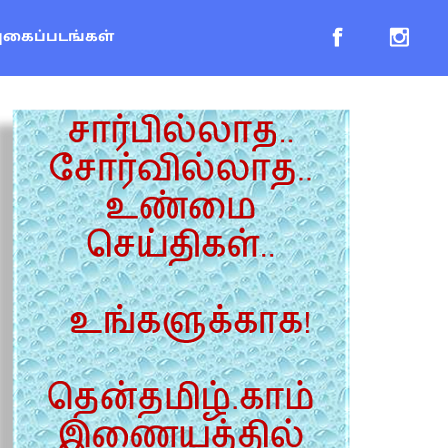
புகைப்படங்கள்