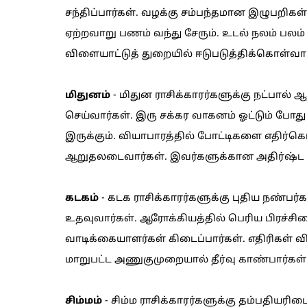
சந்திப்பார்கள். வழக்கு சம்பந்தமான இழுபறிகள் 
ஏற்றவாறு பணம் வந்து சேரும். உடல் நலம் பல
விளையாட்டுத் துறையில் ஈடுபடுத்திக்கொள்வார்
மிதுனம்
- மிதுன ராசிக்காரர்களுக்கு நட்பால் 
செய்வார்கள். இரு சக்கர வாகனம் ஓட்டும் போ
இருக்கும். வியாபாரத்தில் போட்டிகளை எதிர்
ஆறுதலடைவார்கள். இவர்களுக்கான அதிர்ஷ்ட 
கடகம்
- கடக ராசிக்காரர்களுக்கு புதிய நண்பர்
உதவுவார்கள். ஆரோக்கியத்தில் பெரிய பிரச்சி
வாடிக்கையாளர்கள் கிடைப்பார்கள். எதிரிகள் 
மாறுபட்ட அணுகுமுறையால் தீர்வு காண்பார்கள்.
சிம்மம்
- சிம்ம ராசிக்காரர்களுக்கு தம்பதியரிட