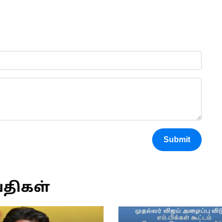
Submit
்திகள்