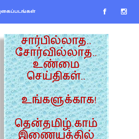
புகைப்படங்கள்