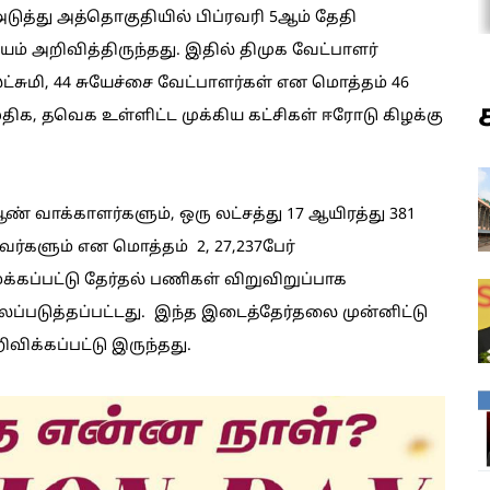
த்து அத்தொகுதியில் பிப்ரவரி 5ஆம் தேதி
 அறிவித்திருந்தது. இதில் திமுக வேட்பாளர்
ாலட்சுமி, 44 சுயேச்சை வேட்பாளர்கள் என மொத்தம் 46
திக, தவெக உள்ளிட்ட முக்கிய கட்சிகள் ஈரோடு கிழக்கு
ஆண் வாக்காளர்களும், ஒரு லட்சத்து 17 ஆயிரத்து 381
ர்களும் என மொத்தம் 2, 27,237பேர்
்கப்பட்டு தேர்தல் பணிகள் விறுவிறுப்பாக
பலப்படுத்தப்பட்டது. இந்த இடைத்தேர்தலை முன்னிட்டு
விக்கப்பட்டு இருந்தது.