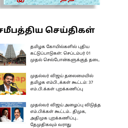
சமீபத்திய செய்திகள்
தமிழக கோயில்களில் புதிய
கட்டுப்பாடுகள்: செப்டம்பர் 01
முதல் செல்போன்களுக்குத் தடை
முதல்வர் விஜய் தலைமையில்
தமிழக எம்பி.,க்கள் கூட்டம்: 37
எம்.பி.க்கள் புறக்கணிப்பு
முதல்வர் விஜய் அழைப்பு விடுத்த
எம்.பிக்கள் கூட்டம்.. திமுக,
அதிமுக புறக்கணிப்பு..
தேமுதிகவும் வராது