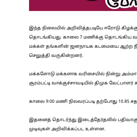
இந்த நிலையில் அறிவித்தபடியே ஈரோடு கிழக்க
தொடங்கியது. காலை 7 மணிக்கு தொடங்கிய வா
மக்கள் தங்களின் ஜனநாயக கடமையை ஆற்ற நீண்
செலுத்தி வருகின்றனர்.
மக்களோடு மக்களாக வரிசையில் நின்று அம்மா
சூரம்பட்டி வாக்குச்சாவடியில் திமுக வேட்பாளர் ச
காலை 9:00 மணி நிலவரப்படி தற்போது 10.85 சத
இதனைத் தொடர்ந்து இடைத்தேர்தலில் பதிவாகும்
முடிவுகள் அறிவிக்கப்பட உள்ளன.