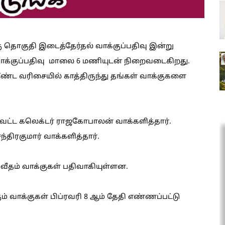
ு தொகுதி இடைத்தேர்தல் வாக்குப்பதிவு இன்று
க்குப்பதிவு மாலை 6 மணியுடன் நிறைவடைகிறது.
ட வரிசையில் காத்திருந்து தங்கள் வாக்குகளை
வட்ட கலெக்டர் ராஜகோபாலன் வாக்களித்தார்.
ந்திரகுமார் வாக்களித்தார்.
வீதம் வாக்குகள் பதிவாகியுள்ளன.
 வாக்குகள் பிப்ரவரி 8 ஆம் தேதி எண்ணப்பட்டு