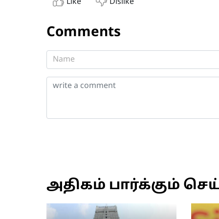
Like
Dislike
Comments
அதிகம் பார்க்கும் செய