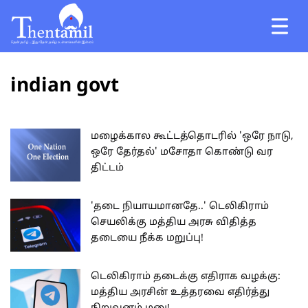
indian govt
மழைக்கால கூட்டத்தொடரில் 'ஒரே நாடு,
ஒரே தேர்தல்' மசோதா கொண்டு வர
திட்டம்
'தடை நியாயமானதே..' டெலிகிராம்
செயலிக்கு மத்திய அரசு விதித்த
தடையை நீக்க மறுப்பு!
டெலிகிராம் தடைக்கு எதிராக வழக்கு:
மத்திய அரசின் உத்தரவை எதிர்த்து