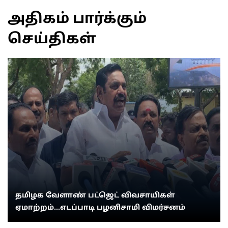
அதிகம் பார்க்கும்
செய்திகள்
தமிழக வேளாண் பட்ஜெட் விவசாயிகள்
ஏமாற்றம்...எடப்பாடி பழனிசாமி விமர்சனம்