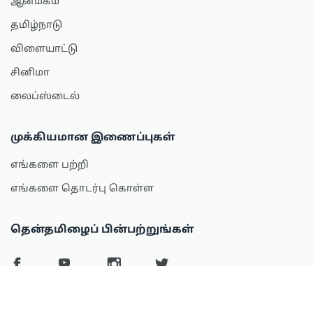
ஆன்மீகம்
தமிழ்நாடு
விளையாட்டு
சினிமா
லைப்ஸ்டைல்
முக்கியமான இணைப்புகள்
எங்களை பற்றி
எங்களை தொடர்பு கொள்ள
தென்தமிழைப் பின்பற்றுங்கள்