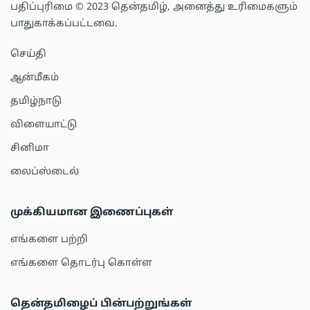
பதிப்புரிமை © 2023 தென்தமிழ், அனைத்து உரிமைகளும்
பாதுகாக்கப்பட்டவை.
செய்தி
ஆன்மீகம்
தமிழ்நாடு
விளையாட்டு
சினிமா
லைப்ஸ்டைல்
முக்கியமான இணைப்புகள்
எங்களை பற்றி
எங்களை தொடர்பு கொள்ள
தென்தமிழைப் பின்பற்றுங்கள்