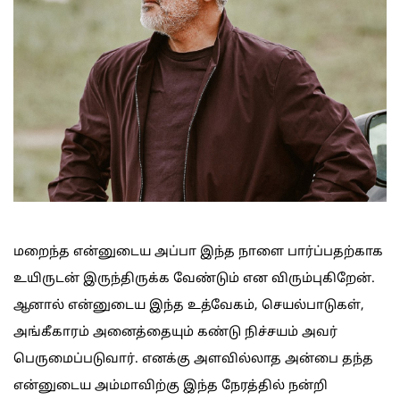
மறைந்த என்னுடைய அப்பா இந்த நாளை பார்ப்பதற்காக
உயிருடன் இருந்திருக்க வேண்டும் என விரும்புகிறேன்.
ஆனால் என்னுடைய இந்த உத்வேகம், செயல்பாடுகள்,
அங்கீகாரம் அனைத்தையும் கண்டு நிச்சயம் அவர்
பெருமைப்படுவார். எனக்கு அளவில்லாத அன்பை தந்த
என்னுடைய அம்மாவிற்கு இந்த நேரத்தில் நன்றி