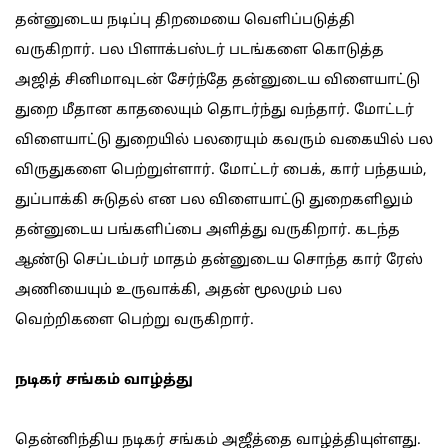
தன்னுடைய நடிப்பு திறமையை வெளிப்படுத்தி
வருகிறார். பல பிளாக்பஸ்டர் படங்களை கொடுத்த
அஜித் சினிமாவுடன் சேர்ந்தே தன்னுடைய விளையாட்டு
துறை மீதான காதலையும் தொடர்ந்து வந்தார். மோட்டர்
விளையாட்டு துறையில் பலரையும் கவரும் வகையில் பல
விருதுகளை பெற்றுள்ளார். மோட்டர் பைக், கார் பந்தயம்,
துப்பாக்கி சுடுதல் என பல விளையாட்டு துறைகளிலும்
தன்னுடைய பங்களிப்பை அளித்து வருகிறார். கடந்த
ஆண்டு செப்டம்பர் மாதம் தன்னுடைய சொந்த கார் ரேஸ்
அணியையும் உருவாக்கி, அதன் மூலமும் பல
வெற்றிகளை பெற்று வருகிறார்.
நடிகர் சங்கம் வாழ்த்து
தென்னிந்திய நடிகர் சங்கம் அஜீத்தை வாழ்த்தியுள்ளது.