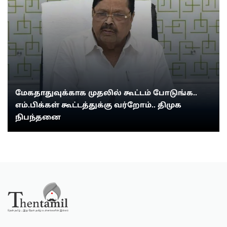
மேகதாதுவுக்காக முதலில் கூட்டம் போடுங்க..
எம்.பிக்கள் கூட்டத்துக்கு வர்றோம்.. திமுக
நிபந்தனை